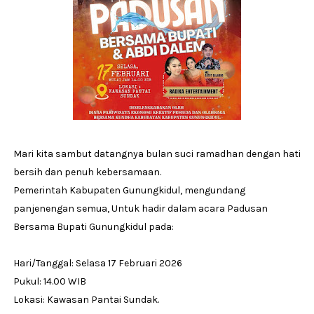
Mari kita sambut datangnya bulan suci ramadhan dengan hati
bersih dan penuh kebersamaan.
Pemerintah Kabupaten Gunungkidul, mengundang
panjenengan semua, Untuk hadir dalam acara Padusan
Bersama Bupati Gunungkidul pada:
Hari/Tanggal: Selasa 17 Februari 2026
Pukul: 14.00 WIB
Lokasi: Kawasan Pantai Sundak.