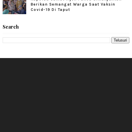
Berikan Semangat Warga Saat Vaksin
Covid-19 Di Taput
Search