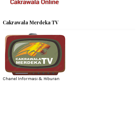
Cakrawala Merdeka TV
Chanel Informasi & Hiburan