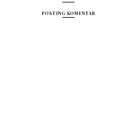
POSTING KOMENTAR