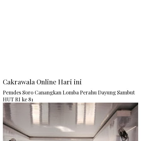
Cakrawala Online Hari ini
Pemdes Soro Canangkan Lomba Perahu Dayung Sambut
HUT RI ke 81