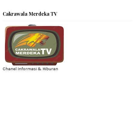
Cakrawala Merdeka TV
Chanel Informasi & Hiburan