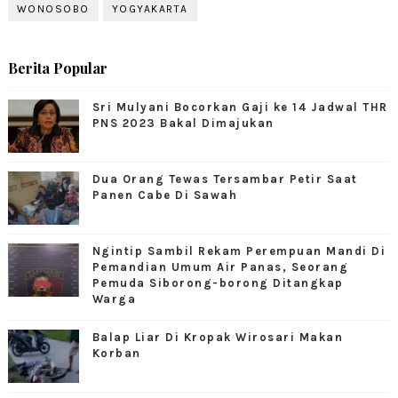
WONOSOBO
YOGYAKARTA
Berita Popular
Sri Mulyani Bocorkan Gaji ke 14 Jadwal THR
PNS 2023 Bakal Dimajukan
Dua Orang Tewas Tersambar Petir Saat
Panen Cabe Di Sawah
Ngintip Sambil Rekam Perempuan Mandi Di
Pemandian Umum Air Panas, Seorang
Pemuda Siborong-borong Ditangkap
Warga
Balap Liar Di Kropak Wirosari Makan
Korban