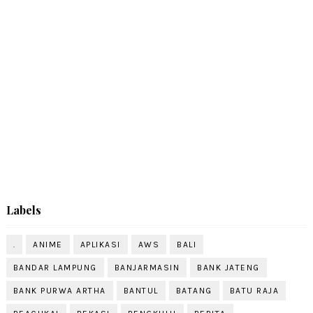
Labels
.
ANIME
APLIKASI
AWS
BALI
BANDAR LAMPUNG
BANJARMASIN
BANK JATENG
BANK PURWA ARTHA
BANTUL
BATANG
BATU RAJA