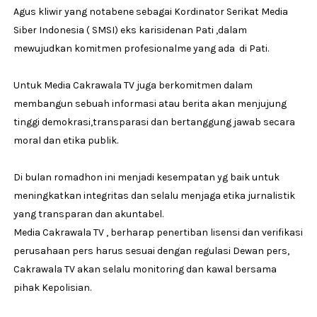
Agus kliwir yang notabene sebagai Kordinator Serikat Media
Siber Indonesia ( SMSI) eks karisidenan Pati ,dalam
mewujudkan komitmen profesionalme yang ada di Pati.
Untuk Media Cakrawala TV juga berkomitmen dalam
membangun sebuah informasi atau berita akan menjujung
tinggi demokrasi,transparasi dan bertanggung jawab secara
moral dan etika publik.
Di bulan romadhon ini menjadi kesempatan yg baik untuk
meningkatkan integritas dan selalu menjaga etika jurnalistik
yang transparan dan akuntabel.
Media Cakrawala TV , berharap penertiban lisensi dan verifikasi
perusahaan pers harus sesuai dengan regulasi Dewan pers,
Cakrawala TV akan selalu monitoring dan kawal bersama
pihak Kepolisian.