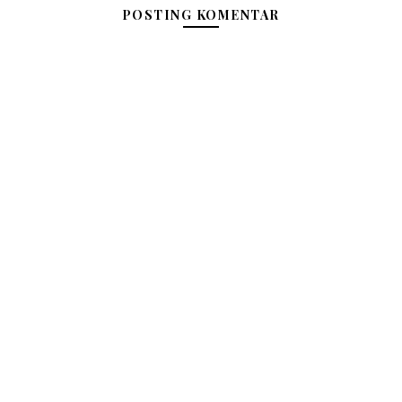
POSTING KOMENTAR