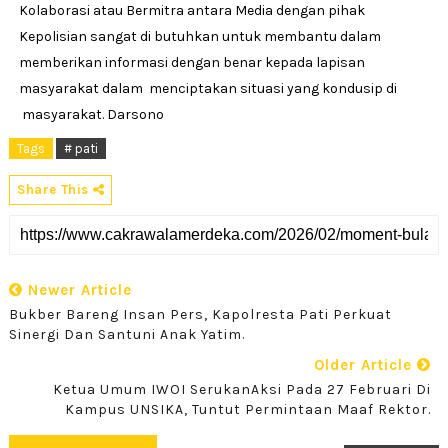
Kolaborasi atau Bermitra antara Media dengan pihak
Kepolisian sangat di butuhkan untuk membantu dalam
memberikan informasi dengan benar kepada lapisan
masyarakat dalam menciptakan situasi yang kondusip di
masyarakat. Darsono
Tags
# pati
Share This
Newer Article
Bukber Bareng Insan Pers, Kapolresta Pati Perkuat
Sinergi Dan Santuni Anak Yatim.
Older Article
Ketua Umum IWOI SerukanAksi Pada 27 Februari Di
Kampus UNSIKA, Tuntut Permintaan Maaf Rektor.