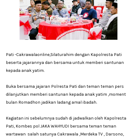
Pati -Cakrawalaonline,Silaturahim dengan Kapolresta Pati
beserta jajarannya dan bersama untuk memberi santunan
kepada anak yatim.
Buka bersama jajaran Polresta Pati dan teman teman pers
dilanjutkan memberi santunan kepada anak yatim ,moment
bulan Romadhon jadikan ladang amal ibadah.
Kegiatan ini sebelumnya sudah di jadwalkan oleh Kapolresta
Pati, Kombes pol JAKA WAHYUDI bersama teman teman
wartawan salah satunya Cakrawala ,Merdeka TV , Darsono,