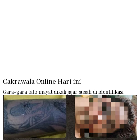
Cakrawala Online Hari ini
Gara-gara tato mayat dikali jajar susah di identifikasi