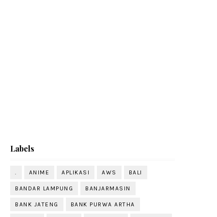
Labels
.
ANIME
APLIKASI
AWS
BALI
BANDAR LAMPUNG
BANJARMASIN
BANK JATENG
BANK PURWA ARTHA