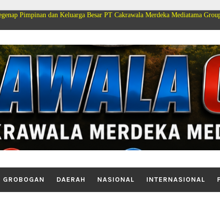
 dan Keluarga Besar PT Cakrawala Merdeka Mediatama Group Mengucapkan S
GROBOGAN
DAERAH
NASIONAL
INTERNASIONAL