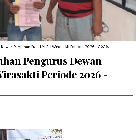
 Dewan Pimpinan Pusat YLBH Wirasakti Periode 2026 - 2029.
kuhan Pengurus Dewan
rasakti Periode 2026 -