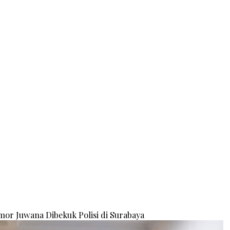
or Juwana Dibekuk Polisi di Surabaya