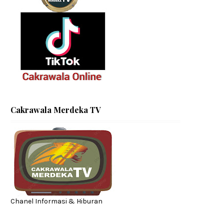
Cakrawala Merdeka TV
Chanel Informasi & Hiburan