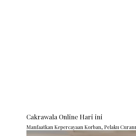
Cakrawala Online Hari ini
Manfaatkan Kepercayaan Korban, Pelaku Curanm