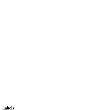
Labels