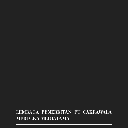
LEMBAGA PENERBITAN PT CAKRAWALA
MERDEKA MEDIATAMA