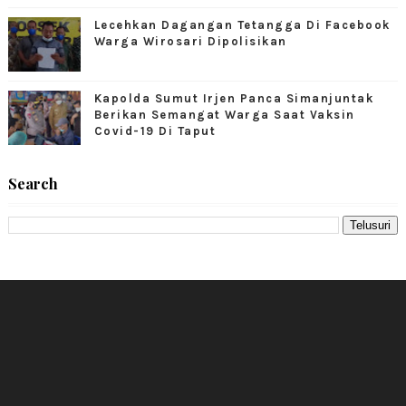
Lecehkan Dagangan Tetangga Di Facebook
Warga Wirosari Dipolisikan
Kapolda Sumut Irjen Panca Simanjuntak
Berikan Semangat Warga Saat Vaksin
Covid-19 Di Taput
Search