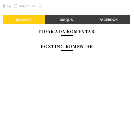
Ng
Aug 05, 2026
BLOGGER
DISQUS
FACEBOOK
TIDAK ADA KOMENTAR:
POSTING KOMENTAR