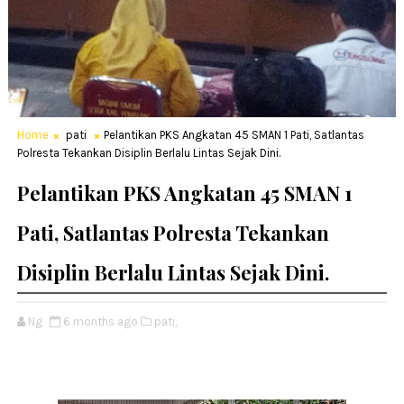
Home
pati
Pelantikan PKS Angkatan 45 SMAN 1 Pati, Satlantas
Polresta Tekankan Disiplin Berlalu Lintas Sejak Dini.
Pelantikan PKS Angkatan 45 SMAN 1
Pati, Satlantas Polresta Tekankan
Disiplin Berlalu Lintas Sejak Dini.
Ng
6 months ago
pati,