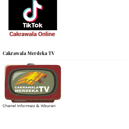
Cakrawala Merdeka TV
Chanel Informasi & Hiburan