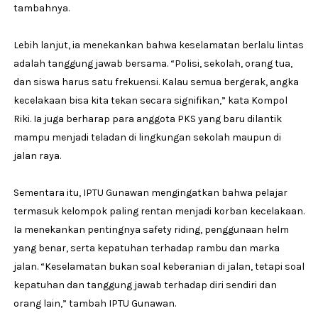
tambahnya.
Lebih lanjut, ia menekankan bahwa keselamatan berlalu lintas
adalah tanggung jawab bersama. “Polisi, sekolah, orang tua,
dan siswa harus satu frekuensi. Kalau semua bergerak, angka
kecelakaan bisa kita tekan secara signifikan,” kata Kompol
Riki. Ia juga berharap para anggota PKS yang baru dilantik
mampu menjadi teladan di lingkungan sekolah maupun di
jalan raya.
Sementara itu, IPTU Gunawan mengingatkan bahwa pelajar
termasuk kelompok paling rentan menjadi korban kecelakaan.
Ia menekankan pentingnya safety riding, penggunaan helm
yang benar, serta kepatuhan terhadap rambu dan marka
jalan. “Keselamatan bukan soal keberanian di jalan, tetapi soal
kepatuhan dan tanggung jawab terhadap diri sendiri dan
orang lain,” tambah IPTU Gunawan.