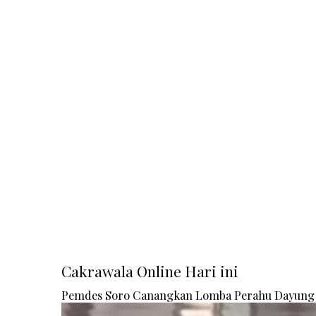
Cakrawala Online Hari ini
Pemdes Soro Canangkan Lomba Perahu Dayung 