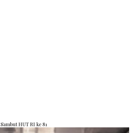
Sambut HUT RI ke 81