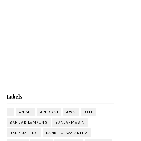
Labels
.
ANIME
APLIKASI
AWS
BALI
BANDAR LAMPUNG
BANJARMASIN
BANK JATENG
BANK PURWA ARTHA