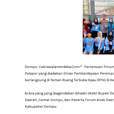
Dompu- Cakrawalamerdeka.Com.!*- Pertemuan Forum
Pelapor yang diadakan Dinas Pemberdayaan Peremp
berlangsung di Taman Ruang Terbuka Hijau (RTH) di Ke
Acara yang yang diagendakan dihadiri Wakil Bupati Do
Daerah, Camat Dompu, dan Peserta Forum Anak Daerah
Kabupaten Dompu.