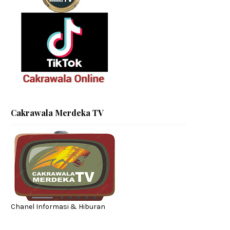
Cakrawala Merdeka TV
Chanel Informasi & Hiburan