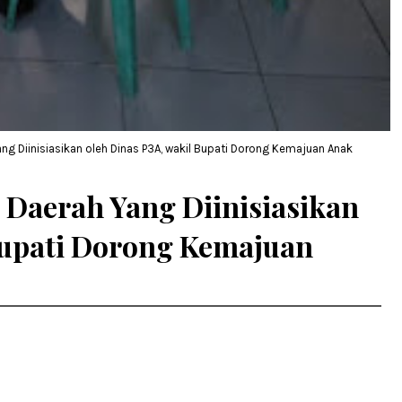
g Diinisiasikan oleh Dinas P3A, wakil Bupati Dorong Kemajuan Anak
Daerah Yang Diinisiasikan
Bupati Dorong Kemajuan