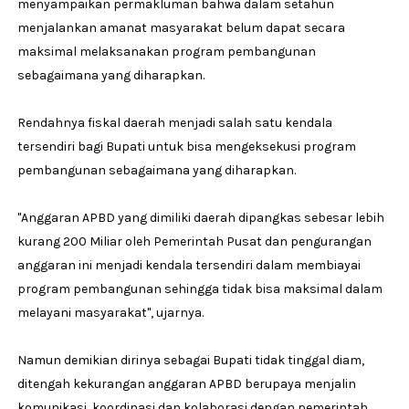
menyampaikan permakluman bahwa dalam setahun
menjalankan amanat masyarakat belum dapat secara
maksimal melaksanakan program pembangunan
sebagaimana yang diharapkan.
Rendahnya fiskal daerah menjadi salah satu kendala
tersendiri bagi Bupati untuk bisa mengeksekusi program
pembangunan sebagaimana yang diharapkan.
"Anggaran APBD yang dimiliki daerah dipangkas sebesar lebih
kurang 200 Miliar oleh Pemerintah Pusat dan pengurangan
anggaran ini menjadi kendala tersendiri dalam membiayai
program pembangunan sehingga tidak bisa maksimal dalam
melayani masyarakat", ujarnya.
Namun demikian dirinya sebagai Bupati tidak tinggal diam,
ditengah kekurangan anggaran APBD berupaya menjalin
komunikasi, koordinasi dan kolaborasi dengan pemerintah