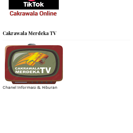
Cakrawala Merdeka TV
Chanel Informasi & Hiburan