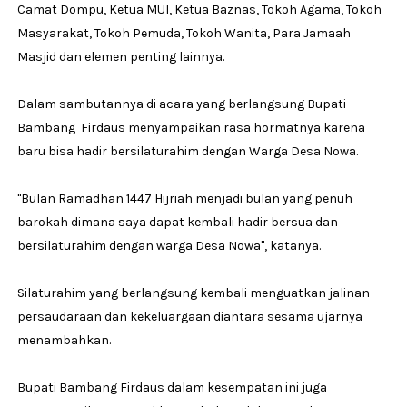
Camat Dompu, Ketua MUI, Ketua Baznas, Tokoh Agama, Tokoh
Masyarakat, Tokoh Pemuda, Tokoh Wanita, Para Jamaah
Masjid dan elemen penting lainnya.
Dalam sambutannya di acara yang berlangsung Bupati
Bambang Firdaus menyampaikan rasa hormatnya karena
baru bisa hadir bersilaturahim dengan Warga Desa Nowa.
"Bulan Ramadhan 1447 Hijriah menjadi bulan yang penuh
barokah dimana saya dapat kembali hadir bersua dan
bersilaturahim dengan warga Desa Nowa", katanya.
Silaturahim yang berlangsung kembali menguatkan jalinan
persaudaraan dan kekeluargaan diantara sesama ujarnya
menambahkan.
Bupati Bambang Firdaus dalam kesempatan ini juga