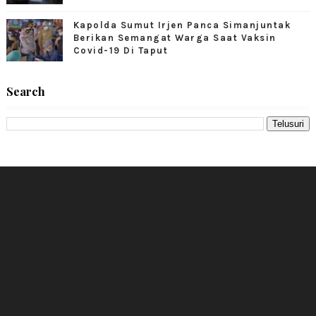
Kapolda Sumut Irjen Panca Simanjuntak
Berikan Semangat Warga Saat Vaksin
Covid-19 Di Taput
Search