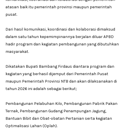
atasan baik itu pemerintah provinsi maupun pemerintah
pusat.
Dari hasil komunikasi, koordinasi dan kolaborasi dimaksud
dalam satu tahun kepemimpinannya berjalan diluar APBD
hadir program dan kegiatan pembangunan yang dibutuhkan
masyarakat.
Dikatakan Bupati Bambang Firdaus diantara program dan
kegiatan yang berhasil dijemput dari Pemerintah Pusat
maupun Pemerintah Provinsi NTB dan akan dilaksanakan di
tahun 2026 ini adalah sebagai berikut;
Pembangunan Pelabuhan Kilo, Pembangunan Pabrik Pakan
Ternak, Pembangunan Gudang Penampungan Jagung,
Bantuan Bibit dan Obat-obatan Pertanian serta kegiatan
Optimalisasi Lahan (Oplah).