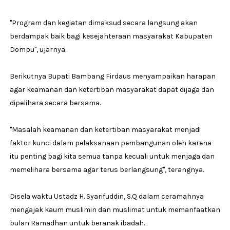
"Program dan kegiatan dimaksud secara langsung akan
berdampak baik bagi kesejahteraan masyarakat Kabupaten
Dompu", ujarnya.
Berikutnya Bupati Bambang Firdaus menyampaikan harapan
agar keamanan dan ketertiban masyarakat dapat dijaga dan
dipelihara secara bersama.
"Masalah keamanan dan ketertiban masyarakat menjadi
faktor kunci dalam pelaksanaan pembangunan oleh karena
itu penting bagi kita semua tanpa kecuali untuk menjaga dan
memelihara bersama agar terus berlangsung", terangnya.
Disela waktu Ustadz H. Syarifuddin, S.Q dalam ceramahnya
mengajak kaum muslimin dan muslimat untuk memanfaatkan
bulan Ramadhan untuk beranak ibadah.