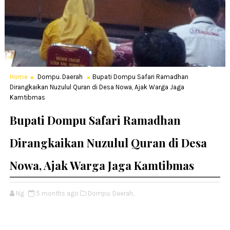
Home
Dompu. Daerah
Bupati Dompu Safari Ramadhan
Dirangkaikan Nuzulul Quran di Desa Nowa, Ajak Warga Jaga
Kamtibmas
Bupati Dompu Safari Ramadhan
Dirangkaikan Nuzulul Quran di Desa
Nowa, Ajak Warga Jaga Kamtibmas
Ng
5 months ago
Dompu. Daerah,