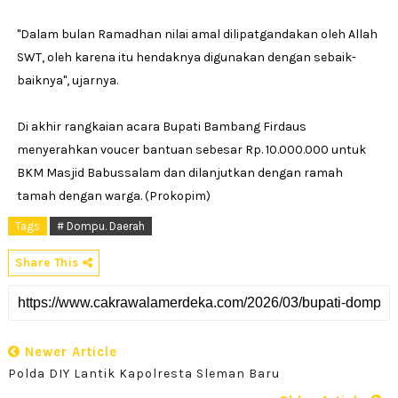
"Dalam bulan Ramadhan nilai amal dilipatgandakan oleh Allah
SWT, oleh karena itu hendaknya digunakan dengan sebaik-
baiknya", ujarnya.
Di akhir rangkaian acara Bupati Bambang Firdaus
menyerahkan voucer bantuan sebesar Rp. 10.000.000 untuk
BKM Masjid Babussalam dan dilanjutkan dengan ramah
tamah dengan warga. (Prokopim)
Tags
# Dompu. Daerah
Share This
Newer Article
Polda DIY Lantik Kapolresta Sleman Baru