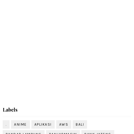
Labels
.
ANIME
APLIKASI
AWS
BALI