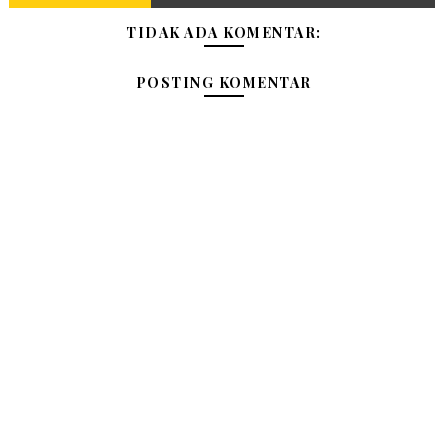
TIDAK ADA KOMENTAR:
POSTING KOMENTAR