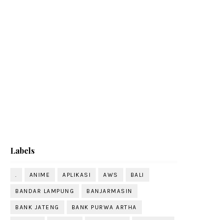
Labels
.
ANIME
APLIKASI
AWS
BALI
BANDAR LAMPUNG
BANJARMASIN
BANK JATENG
BANK PURWA ARTHA