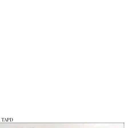
a TAPD