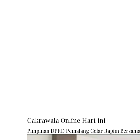
Cakrawala Online Hari ini
Pimpinan DPRD Pemalang Gelar Rapim Bersam