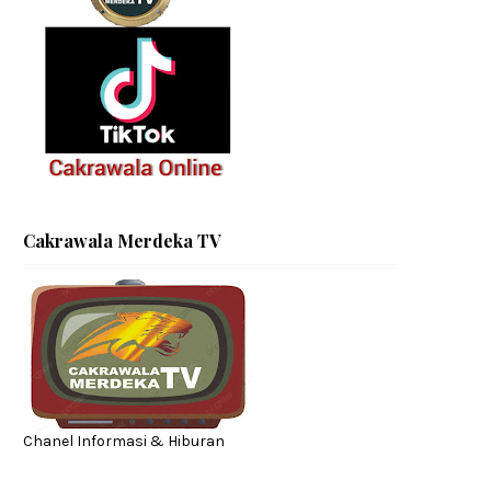
Cakrawala Merdeka TV
Chanel Informasi & Hiburan