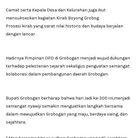
Camat serta Kepala Desa dan Kelurahan juga ikut
mensukseskan kegiatan Kirab Boyong Grobog.
Prosesi kirab yang sarat nilai historis dan budaya berjalan
dengan lancar.
Hadirnya Pimpinan OPD di Grobogan menjadi wujud dukungan
terhadap pelestarian sejarah sekaligus penguatan semangat
kolaborasi dalam pembangunan daerah Grobogan.
Bupati Grobogan berharap bahwa hari Jadi ke-300 ini,menjadi
semangat nyawiji semakin menguatkan langkah bersama
dalam mewujudkan Grobogan yang maju, berdaya saing, dan
sejahtera.