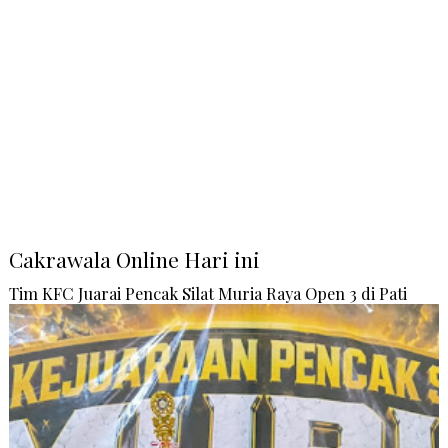
Cakrawala Online Hari ini
Tim KFC Juarai Pencak Silat Muria Raya Open 3 di Pati