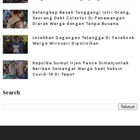
Ketangkap Basah Tunggangi Istri Orang,
Seorang Debt Colector Di Penawangan
Diarak Warga dengan Tanpa Busana
Lecehkan Dagangan Tetangga Di Facebook
Warga Wirosari Dipolisikan
Kapolda Sumut Irjen Panca Simanjuntak
Berikan Semangat Warga Saat Vaksin
Covid-19 Di Taput
Search