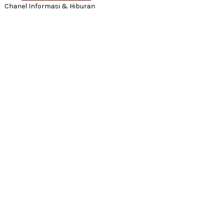
Chanel Informasi & Hiburan