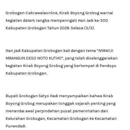
Grobogan-Cakrawalaonline, Kirab Boyong Grobog warnai
kegiatan dalam rangka memperingati Hari Jadi ke-300
Kabupaten Grobogan Tahun 2026. Selasa (3/3).
Hari jadi Kabupaten Grobogan kali dengan tema “NYAWIJI
MBANGUN DESO NOTO KUTHO”, yang telah diselenggarakan
kegiatan Kirab Boyong Grobog yang bertempat di Pendopo
Kabupaten Grobogan.
Bupati Grobogan Setyo Hadi menyampaikan bahwa Kirab
Boyong Grobog merupakan tonggak sejarah penting yang
menandai awal perpindahan pusat pemerintahan dari
Kelurahan Grobogan, Kecamatan Grobogan ke Kecamatan
Purwodadi.