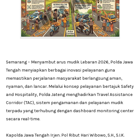
Semarang – Menyambut arus mudik Lebaran 2026, Polda Jawa
Tengah menyiapkan berbagai inovasi pelayanan guna
memastikan perjalanan masyarakat berlangsung aman,
nyaman, dan lancar. Melalui konsep pelayanan bertajuk Safety
and Hospitality, Polda Jateng menghadirkan Travel Assistance
Corridor (TAC), sistem pengamanan dan pelayanan mudik
terpadu yang terhubung dengan dashboard monitoring center
secara real-time.
Kapolda Jawa Tengah Irjen. Pol Ribut Hari Wibowo, S.H., S.I.K.