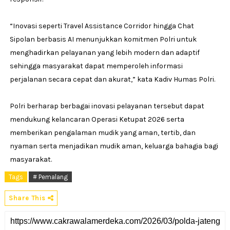
“Inovasi seperti Travel Assistance Corridor hingga Chat
Sipolan berbasis AI menunjukkan komitmen Polri untuk
menghadirkan pelayanan yang lebih modern dan adaptif
sehingga masyarakat dapat memperoleh informasi
perjalanan secara cepat dan akurat,” kata Kadiv Humas Polri.
Polri berharap berbagai inovasi pelayanan tersebut dapat
mendukung kelancaran Operasi Ketupat 2026 serta
memberikan pengalaman mudik yang aman, tertib, dan
nyaman serta menjadikan mudik aman, keluarga bahagia bagi
masyarakat.
Tags
# Pemalang
Share This