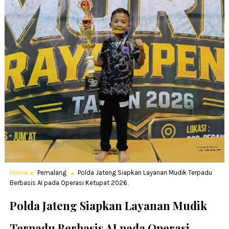
Home
Pemalang
Polda Jateng Siapkan Layanan Mudik Terpadu
Berbasis AI pada Operasi Ketupat 2026.
Polda Jateng Siapkan Layanan Mudik
Terpadu Berbasis AI pada Operasi