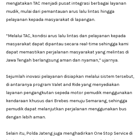
mengatakan TAC menjadi pusat integrasi berbagai layanan
mudik, mulai dari pemantauan arus lalu lintas hingga
pelayanan kepada masyarakat di lapangan.
“Melalui TAC, kondisi arus lalu lintas dan pelayanan kepada
masyarakat dapat dipantau secara real-time sehingga kami
dapat memastikan perjalanan masyarakat yang melintas di
Jawa Tengah berlangsung aman dan nyaman,” ujarnya.
Sejumlah inovasi pelayanan disiapkan melalui sistem tersebut,
di antaranya program Valet and Ride yang menyediakan
layanan pengangkutan sepeda motor pemudik menggunakan
kendaraan khusus dari Brebes menuju Semarang, sehingga
pemudik dapat melanjutkan perjalanan menggunakan bus
dengan lebih aman.
Selain itu, Polda Jateng juga menghadirkan One Stop Service di