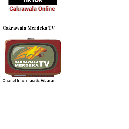
Cakrawala Merdeka TV
Chanel Informasi & Hiburan