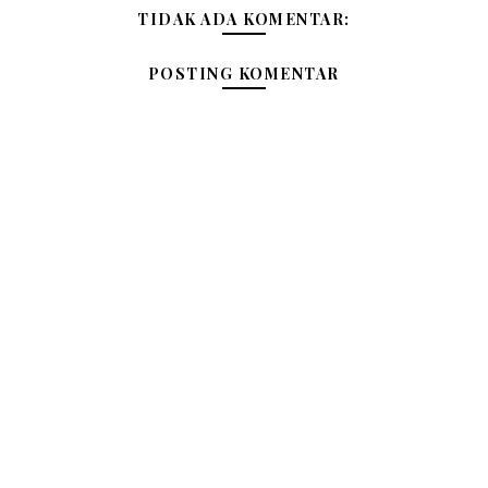
TIDAK ADA KOMENTAR:
POSTING KOMENTAR