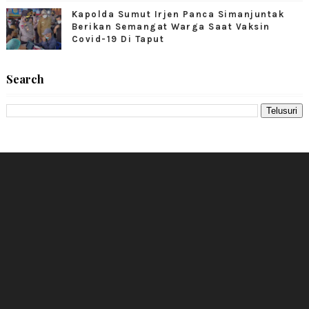
Kapolda Sumut Irjen Panca Simanjuntak
Berikan Semangat Warga Saat Vaksin
Covid-19 Di Taput
Search