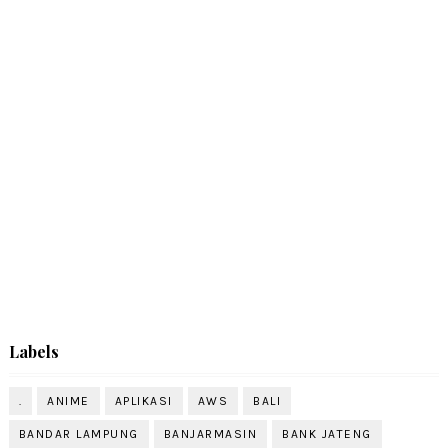
Labels
.
ANIME
APLIKASI
AWS
BALI
BANDAR LAMPUNG
BANJARMASIN
BANK JATENG