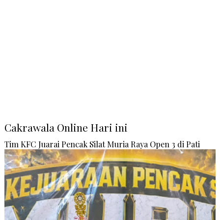
Cakrawala Online Hari ini
Tim KFC Juarai Pencak Silat Muria Raya Open 3 di Pati