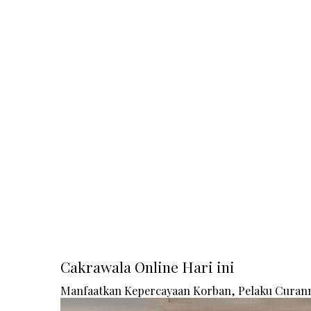
Cakrawala Online Hari ini
Manfaatkan Kepercayaan Korban, Pelaku Curanm