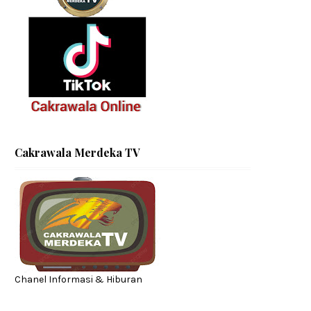
Cakrawala Merdeka TV
Chanel Informasi & Hiburan