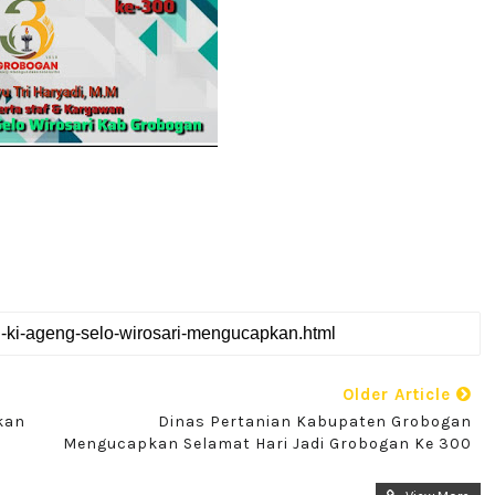
Older Article
kan
Dinas Pertanian Kabupaten Grobogan
Mengucapkan Selamat Hari Jadi Grobogan Ke 300