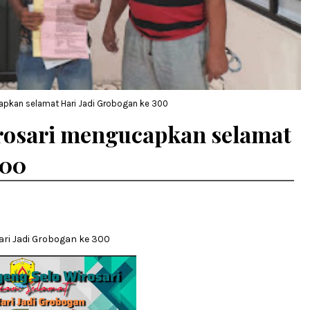
apkan selamat Hari Jadi Grobogan ke 300
rosari mengucapkan selamat
300
ri Jadi Grobogan ke 300