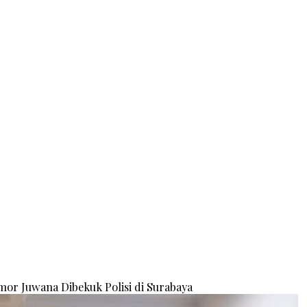
or Juwana Dibekuk Polisi di Surabaya