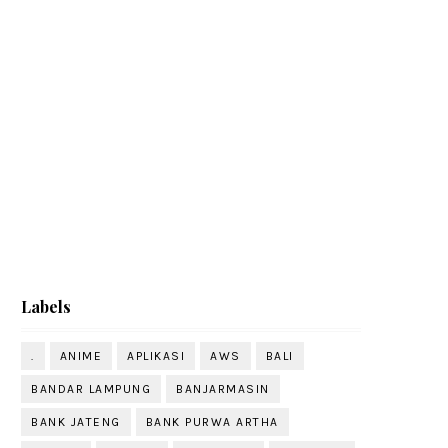
Labels
.
ANIME
APLIKASI
AWS
BALI
BANDAR LAMPUNG
BANJARMASIN
BANK JATENG
BANK PURWA ARTHA