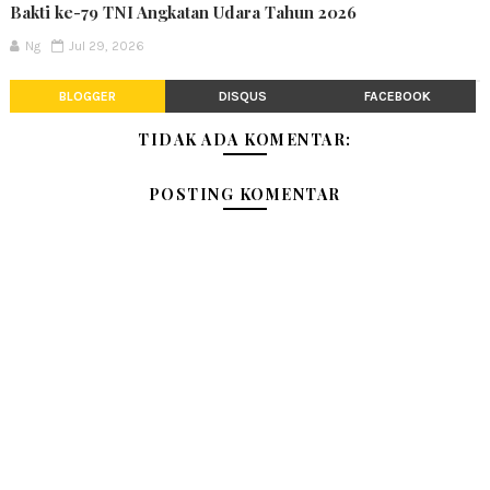
Bakti ke-79 TNI Angkatan Udara Tahun 2026
Ng
Jul 29, 2026
BLOGGER
DISQUS
FACEBOOK
TIDAK ADA KOMENTAR:
POSTING KOMENTAR