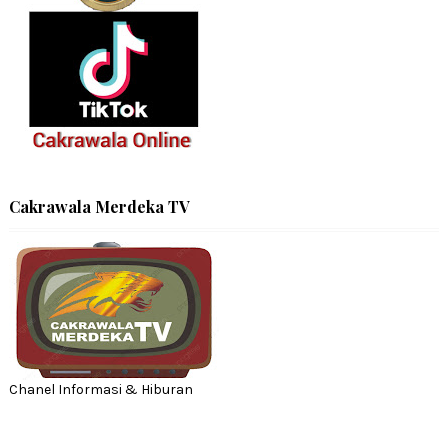
Cakrawala Merdeka TV
Chanel Informasi & Hiburan