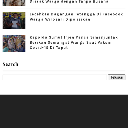
Diarak Warga dengan Tanpa Busana
Lecehkan Dagangan Tetangga Di Facebook
Warga Wirosari Dipolisikan
Kapolda Sumut Irjen Panca Simanjuntak
Berikan Semangat Warga Saat Vaksin
Covid-19 Di Taput
Search