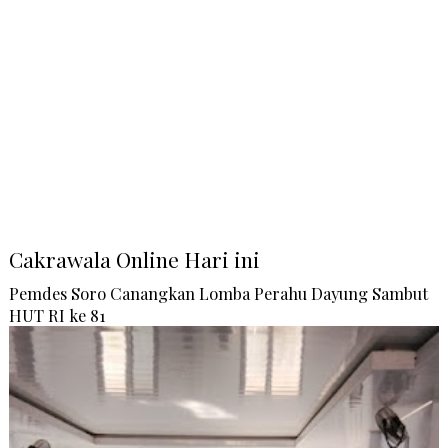
Cakrawala Online Hari ini
Pemdes Soro Canangkan Lomba Perahu Dayung Sambut
HUT RI ke 81