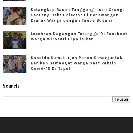
Ketangkap Basah Tunggangi Istri Orang,
Seorang Debt Colector Di Penawangan
Diarak Warga dengan Tanpa Busana
Lecehkan Dagangan Tetangga Di Facebook
Warga Wirosari Dipolisikan
Kapolda Sumut Irjen Panca Simanjuntak
Berikan Semangat Warga Saat Vaksin
Covid-19 Di Taput
Search