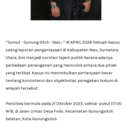
*Sumut - Gunung Sitoli - Nias,-* 16 APRIL 2026 Sebuah kasus
saling laporan penganiayaan di Kabupaten Nias, Sumatera
Utara, kini menjadi sorotan tajam publik karena adanya
perbedaan penanganan yang mencolok antara dua pihak
yang terlibat. Kasus ini menimbulkan pertanyaan besar
tentang konsistensi dan objektivitas penegakan hukum di
wilayah tersebut.
Peristiwa bermula pada 21 Oktober 2025, sekitar pukul 07.00
WIB, di Jalan Lintas Desa Fodo, Kecamatan Gunungsitoli
Selatan, Kota Gunungsitoli.