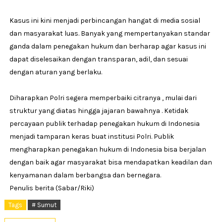
Kasus ini kini menjadi perbincangan hangat di media sosial
dan masyarakat luas. Banyak yang mempertanyakan standar
ganda dalam penegakan hukum dan berharap agar kasus ini
dapat diselesaikan dengan transparan, adil, dan sesuai
dengan aturan yang berlaku.
Diharapkan Polri segera memperbaiki citranya , mulai dari
struktur yang diatas hingga jajaran bawahnya . Ketidak
percayaan publik terhadap penegakan hukum di Indonesia
menjadi tamparan keras buat institusi Polri. Publik
mengharapkan penegakan hukum di Indonesia bisa berjalan
dengan baik agar masyarakat bisa mendapatkan keadilan dan
kenyamanan dalam berbangsa dan bernegara.
Penulis berita (Sabar/Riki)
Tags
# Sumut