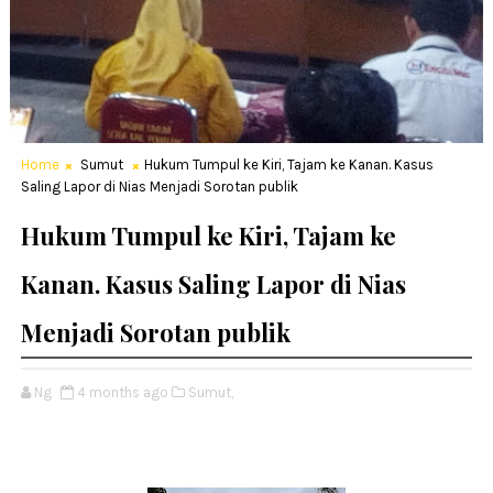
Home
Sumut
Hukum Tumpul ke Kiri, Tajam ke Kanan. Kasus
Saling Lapor di Nias Menjadi Sorotan publik
Hukum Tumpul ke Kiri, Tajam ke
Kanan. Kasus Saling Lapor di Nias
Menjadi Sorotan publik
Ng
4 months ago
Sumut,