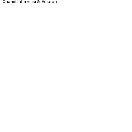
Chanel Informasi & Hiburan