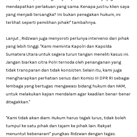
mendapatkan perlakuan yang sama. Kenapa justru klien saya
yang menjadi tersangka? Ini bukan penegakan hukum, ini
terlihat seperti pemilihan pihak!" tambahnya.
Lanjut , Ridzwan juga menyoroti perlunya intervensi dari pihak
yang lebih tinggi. "Kami meminta Kapolri dan Kapolda
Sumatera Utara untuk segera turun tangan meneliti kasus ini.
Jangan biarkan citra Polri ternoda oleh penanganan yang
tidak transparan dan tidak konsisten. Selain itu, kami juga
mengharapkan perhatian serius dari Komisi III DPR RI sebagai
lembaga yang bertugas mengawasi bidang hukum dan HAM,
untuk melakukan kajian mendalam agar keadilan benar-benar
ditegakkan."
"Kami tidak akan diam. Hukum harus tegak lurus, tidak boleh
tumpul ke satu pihak dan tajam ke pihak lain. Rakyat
menuntut kebenaran!" pungkas Ridzwan dengan tegas.