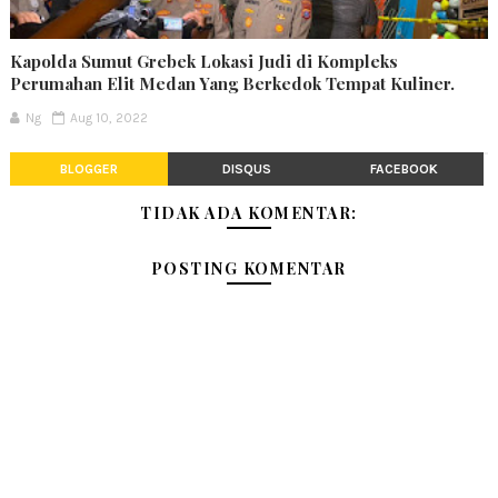
Kapolda Sumut Grebek Lokasi Judi di Kompleks
Perumahan Elit Medan Yang Berkedok Tempat Kuliner.
Ng
Aug 10, 2022
BLOGGER
DISQUS
FACEBOOK
TIDAK ADA KOMENTAR:
POSTING KOMENTAR