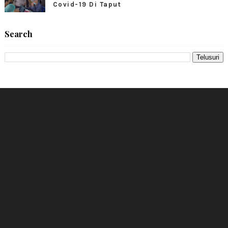
Covid-19 Di Taput
Search