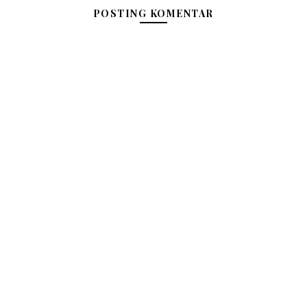
POSTING KOMENTAR