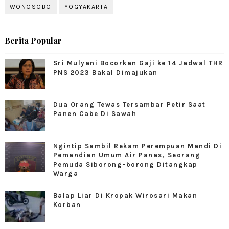
WONOSOBO
YOGYAKARTA
Berita Popular
Sri Mulyani Bocorkan Gaji ke 14 Jadwal THR
PNS 2023 Bakal Dimajukan
Dua Orang Tewas Tersambar Petir Saat
Panen Cabe Di Sawah
Ngintip Sambil Rekam Perempuan Mandi Di
Pemandian Umum Air Panas, Seorang
Pemuda Siborong-borong Ditangkap
Warga
Balap Liar Di Kropak Wirosari Makan
Korban