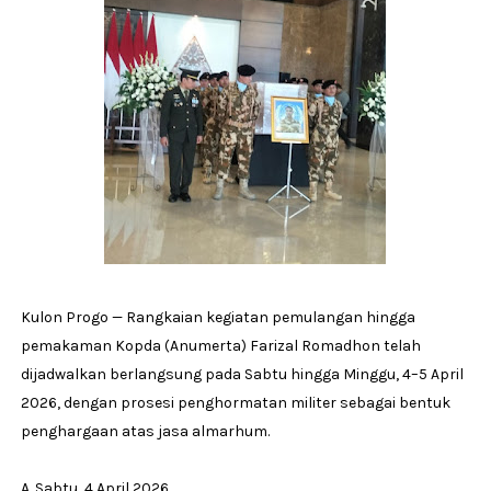
Kulon Progo — Rangkaian kegiatan pemulangan hingga
pemakaman Kopda (Anumerta) Farizal Romadhon telah
dijadwalkan berlangsung pada Sabtu hingga Minggu, 4–5 April
2026, dengan prosesi penghormatan militer sebagai bentuk
penghargaan atas jasa almarhum.
A. Sabtu, 4 April 2026