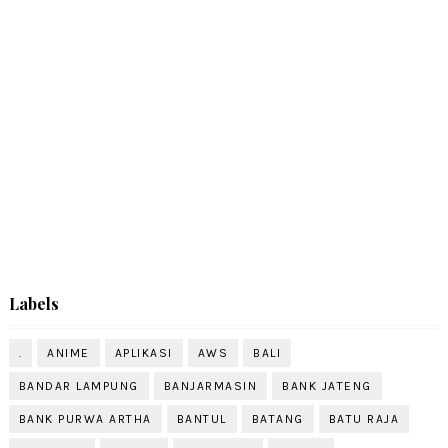
Labels
.
ANIME
APLIKASI
AWS
BALI
BANDAR LAMPUNG
BANJARMASIN
BANK JATENG
BANK PURWA ARTHA
BANTUL
BATANG
BATU RAJA