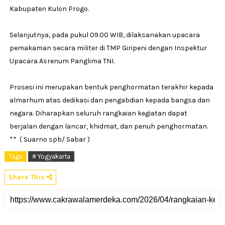
Kabupaten Kulon Progo.
Selanjutnya, pada pukul 09.00 WIB, dilaksanakan upacara
pemakaman secara militer di TMP Giripeni dengan Inspektur
Upacara Asrenum Panglima TNI.
Prosesi ini merupakan bentuk penghormatan terakhir kepada
almarhum atas dedikasi dan pengabdian kepada bangsa dan
negara. Diharapkan seluruh rangkaian kegiatan dapat
berjalan dengan lancar, khidmat, dan penuh penghormatan.
** ( Suarno spb/ Sabar )
Tags
# Yogyakarta
Share This