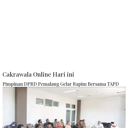
Cakrawala Online Hari ini
Pimpinan DPRD Pemalang Gelar Rapim Bersama TAPD