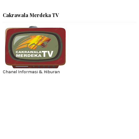
Cakrawala Merdeka TV
Chanel Informasi & Hiburan