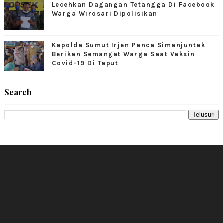
Lecehkan Dagangan Tetangga Di Facebook
Warga Wirosari Dipolisikan
Kapolda Sumut Irjen Panca Simanjuntak
Berikan Semangat Warga Saat Vaksin
Covid-19 Di Taput
Search