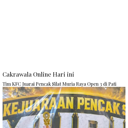
Cakrawala Online Hari ini
Tim KFC Juarai Pencak Silat Muria Raya Open 3 di Pati