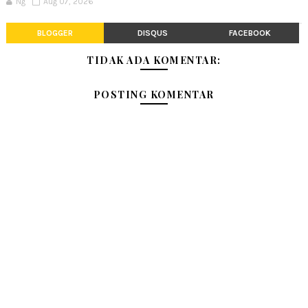
Ng
Aug 07, 2026
BLOGGER
DISQUS
FACEBOOK
TIDAK ADA KOMENTAR:
POSTING KOMENTAR