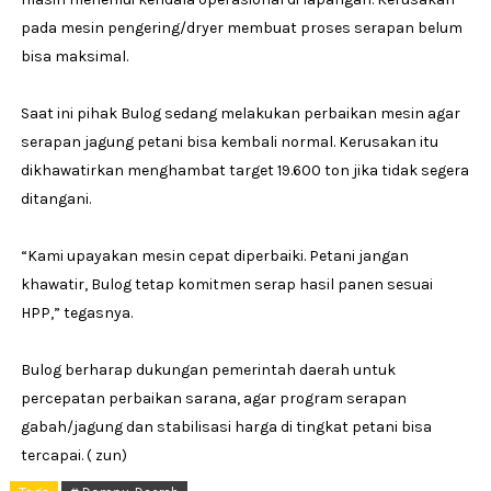
pada mesin pengering/dryer membuat proses serapan belum
bisa maksimal.
Saat ini pihak Bulog sedang melakukan perbaikan mesin agar
serapan jagung petani bisa kembali normal. Kerusakan itu
dikhawatirkan menghambat target 19.600 ton jika tidak segera
ditangani.
“Kami upayakan mesin cepat diperbaiki. Petani jangan
khawatir, Bulog tetap komitmen serap hasil panen sesuai
HPP,” tegasnya.
Bulog berharap dukungan pemerintah daerah untuk
percepatan perbaikan sarana, agar program serapan
gabah/jagung dan stabilisasi harga di tingkat petani bisa
tercapai. ( zun)