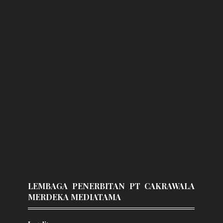
LEMBAGA PENERBITAN PT CAKRAWALA
MERDEKA MEDIATAMA