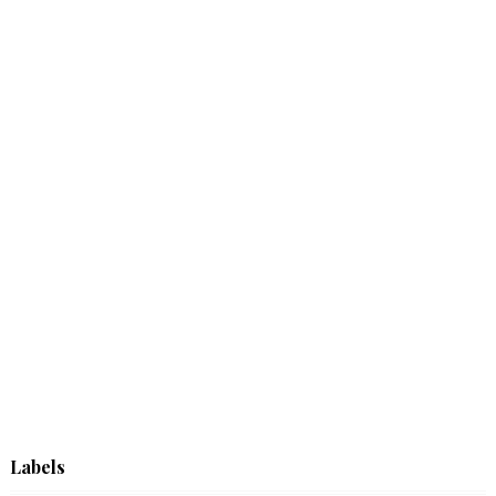
Labels