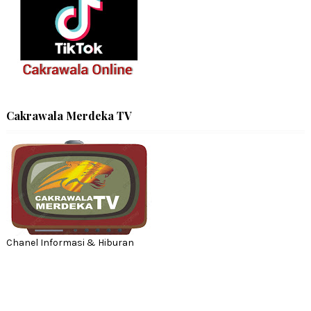
Cakrawala Merdeka TV
Chanel Informasi & Hiburan