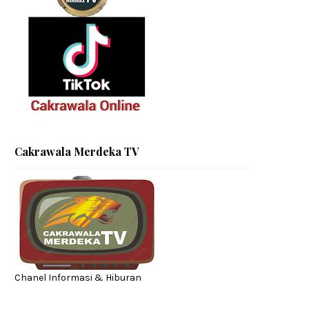
Cakrawala Merdeka TV
Chanel Informasi & Hiburan