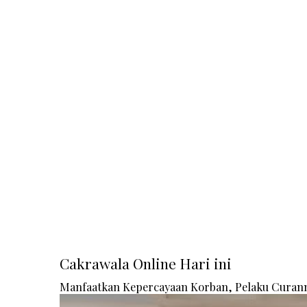
Cakrawala Online Hari ini
Manfaatkan Kepercayaan Korban, Pelaku Curanm