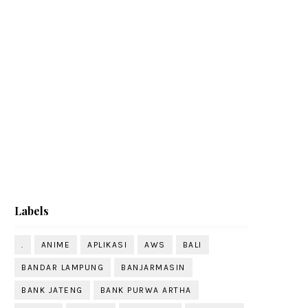
Labels
.
ANIME
APLIKASI
AWS
BALI
BANDAR LAMPUNG
BANJARMASIN
BANK JATENG
BANK PURWA ARTHA