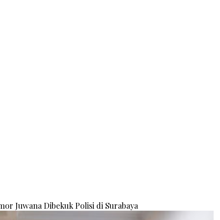
or Juwana Dibekuk Polisi di Surabaya