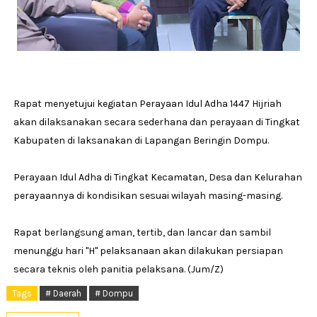
Rapat menyetujui kegiatan Perayaan Idul Adha 1447 Hijriah
akan dilaksanakan secara sederhana dan perayaan di Tingkat
Kabupaten di laksanakan di Lapangan Beringin Dompu.
Perayaan Idul Adha di Tingkat Kecamatan, Desa dan Kelurahan
perayaannya di kondisikan sesuai wilayah masing-masing.
Rapat berlangsung aman, tertib, dan lancar dan sambil
menunggu hari "H" pelaksanaan akan dilakukan persiapan
secara teknis oleh panitia pelaksana. (Jum/Z)
Tags
# Daerah
# Dompu