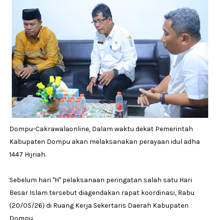
Dompu-Cakrawalaonline, Dalam waktu dekat Pemerintah
Kabupaten Dompu akan melaksanakan perayaan idul adha
1447 Hijriah.
Sebelum hari "H" pelaksanaan peringatan salah satu Hari
Besar Islam tersebut diagendakan rapat koordinasi, Rabu
(20/05/26) di Ruang Kerja Sekertaris Daerah Kabupaten
Dompu.