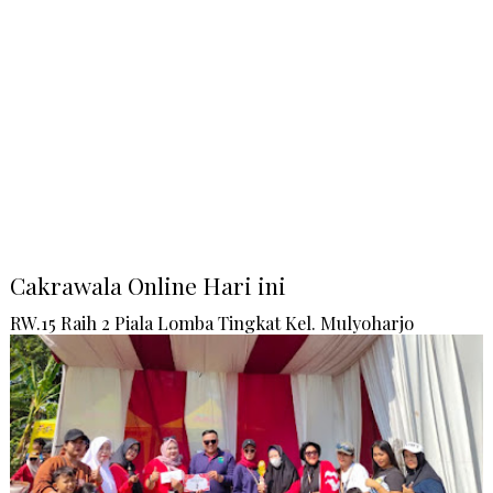
Cakrawala Online Hari ini
RW.15 Raih 2 Piala Lomba Tingkat Kel. Mulyoharjo