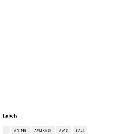
Labels
.
ANIME
APLIKASI
AWS
BALI