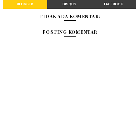
BLOGGER
DISQUS
FACEBOOK
TIDAK ADA KOMENTAR:
POSTING KOMENTAR