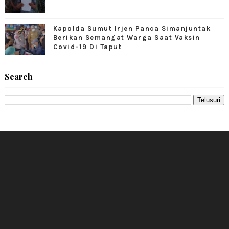
Kapolda Sumut Irjen Panca Simanjuntak
Berikan Semangat Warga Saat Vaksin
Covid-19 Di Taput
Search