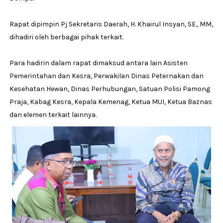
Rapat dipimpin Pj Sekretaris Daerah, H. Khairul Insyan, SE., MM,
dihadiri oleh berbagai pihak terkait.
Para hadirin dalam rapat dimaksud antara lain Asisten
Pemerintahan dan Kesra, Perwakilan Dinas Peternakan dan
Kesehatan Hewan, Dinas Perhubungan, Satuan Polisi Pamong
Praja, Kabag Kesra, Kepala Kemenag, Ketua MUI, Ketua Baznas
dan elemen terkait lainnya.