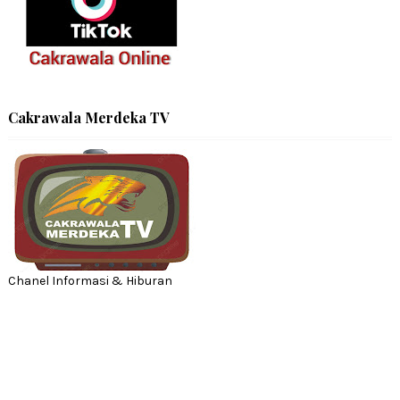
Cakrawala Merdeka TV
Chanel Informasi & Hiburan