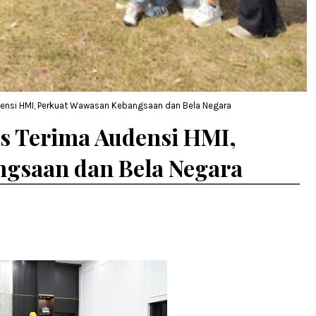
nsi HMI, Perkuat Wawasan Kebangsaan dan Bela Negara
 Terima Audensi HMI,
gsaan dan Bela Negara