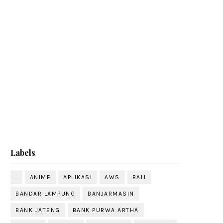
Labels
.
ANIME
APLIKASI
AWS
BALI
BANDAR LAMPUNG
BANJARMASIN
BANK JATENG
BANK PURWA ARTHA