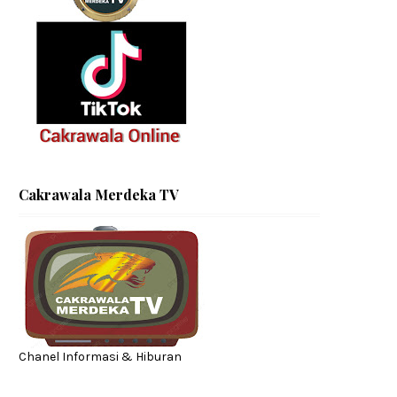
Cakrawala Merdeka TV
Chanel Informasi & Hiburan