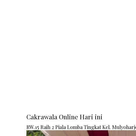
Cakrawala Online Hari ini
RW.15 Raih 2 Piala Lomba Tingkat Kel. Mulyoharj