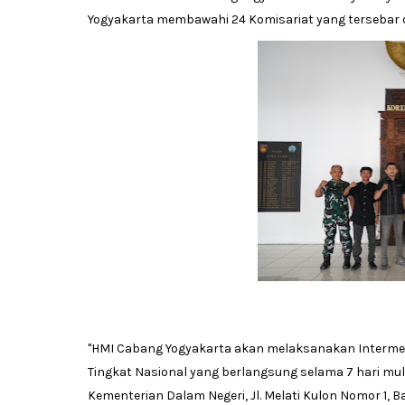
Yogyakarta membawahi 24 Komisariat yang tersebar di 
"HMI Cabang Yogyakarta akan melaksanakan Intermedia
Tingkat Nasional yang berlangsung selama 7 hari mul
Kementerian Dalam Negeri, Jl. Melati Kulon Nomor 1,