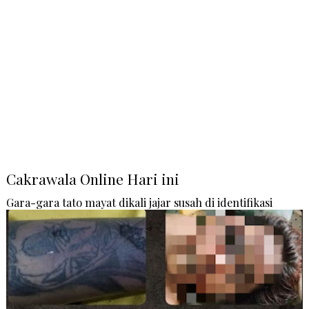
Cakrawala Online Hari ini
Gara-gara tato mayat dikali jajar susah di identifikasi