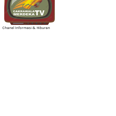
Chanel Informasi & Hiburan