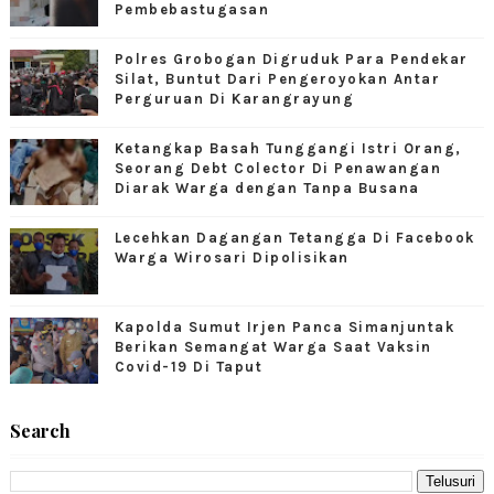
Pembebastugasan
Polres Grobogan Digruduk Para Pendekar
Silat, Buntut Dari Pengeroyokan Antar
Perguruan Di Karangrayung
Ketangkap Basah Tunggangi Istri Orang,
Seorang Debt Colector Di Penawangan
Diarak Warga dengan Tanpa Busana
Lecehkan Dagangan Tetangga Di Facebook
Warga Wirosari Dipolisikan
Kapolda Sumut Irjen Panca Simanjuntak
Berikan Semangat Warga Saat Vaksin
Covid-19 Di Taput
Search