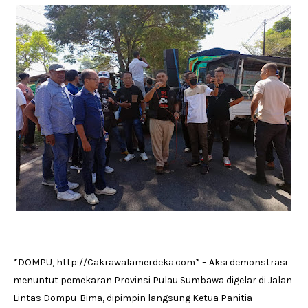
*DOMPU, http://Cakrawalamerdeka.com* – Aksi demonstrasi
menuntut pemekaran Provinsi Pulau Sumbawa digelar di Jalan
Lintas Dompu-Bima, dipimpin langsung Ketua Panitia