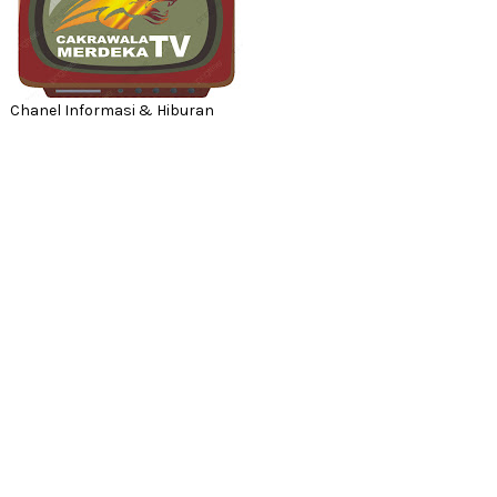
Chanel Informasi & Hiburan