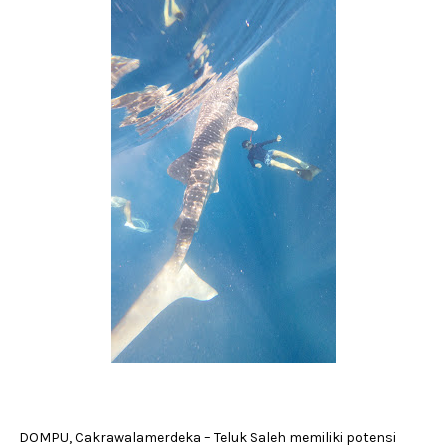
DOMPU, Cakrawalamerdeka – Teluk Saleh memiliki potensi