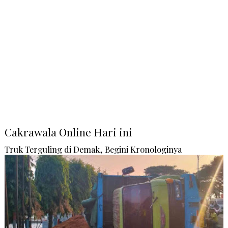
Cakrawala Online Hari ini
Truk Terguling di Demak, Begini Kronologinya