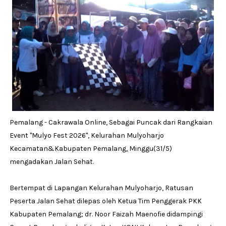
Pemalang - Cakrawala Online, Sebagai Puncak dari Rangkaian
Event ''Mulyo Fest 2026'', Kelurahan Mulyoharjo
Kecamatan&Kabupaten Pemalang, Minggu(31/5)
mengadakan Jalan Sehat.
Bertempat di Lapangan Kelurahan Mulyoharjo, Ratusan
Peserta Jalan Sehat dilepas oleh Ketua Tim Penggerak PKK
Kabupaten Pemalang; dr. Noor Faizah Maenofie didampingi