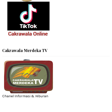
Cakrawala Merdeka TV
Chanel Informasi & Hiburan