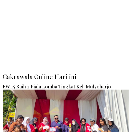
Cakrawala Online Hari ini
RW.15 Raih 2 Piala Lomba Tingkat Kel. Mulyoharjo