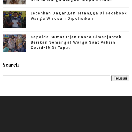
Lecehkan Dagangan Tetangga Di Facebook
Warga Wirosari Dipolisikan
Kapolda Sumut Irjen Panca Simanjuntak
Berikan Semangat Warga Saat Vaksin
Covid-19 Di Taput
Search