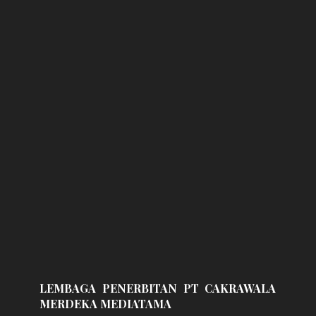
LEMBAGA PENERBITAN PT CAKRAWALA
MERDEKA MEDIATAMA