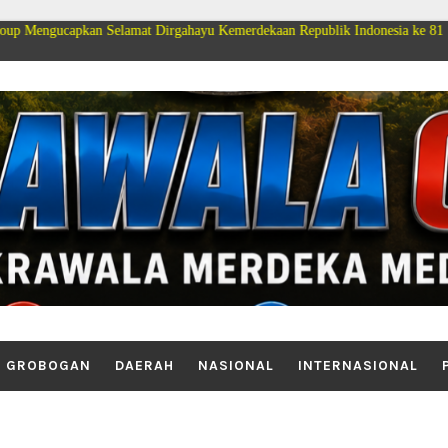
Selamat Dirgahayu Kemerdekaan Republik Indonesia ke 81
GROBOGAN
DAERAH
NASIONAL
INTERNASIONAL