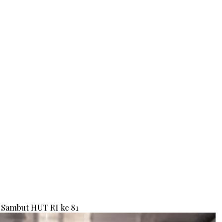
Sambut HUT RI ke 81