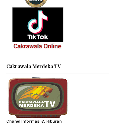
Cakrawala Merdeka TV
Chanel Informasi & Hiburan