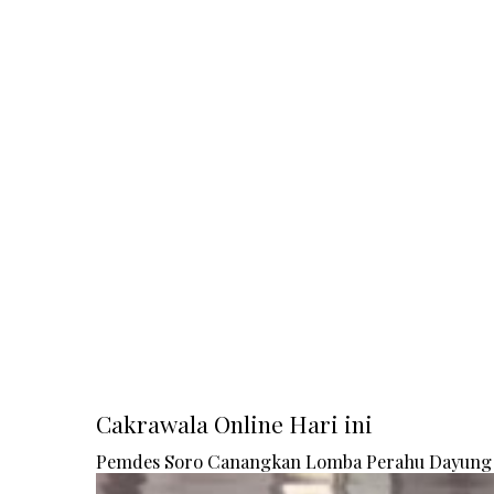
Cakrawala Online Hari ini
Pemdes Soro Canangkan Lomba Perahu Dayung 