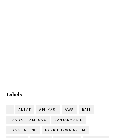
Labels
.
ANIME
APLIKASI
AWS
BALI
BANDAR LAMPUNG
BANJARMASIN
BANK JATENG
BANK PURWA ARTHA