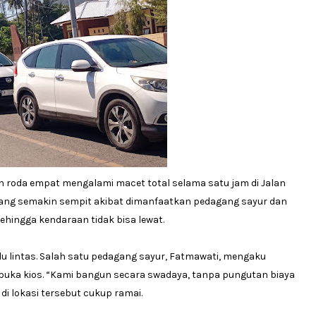
roda empat mengalami macet total selama satu jam di Jalan
yang semakin sempit akibat dimanfaatkan pedagang sayur dan
hingga kendaraan tidak bisa lewat.
u lintas. Salah satu pedagang sayur, Fatmawati, mengaku
buka kios. “Kami bangun secara swadaya, tanpa pungutan biaya
di lokasi tersebut cukup ramai.