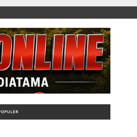
POPULER