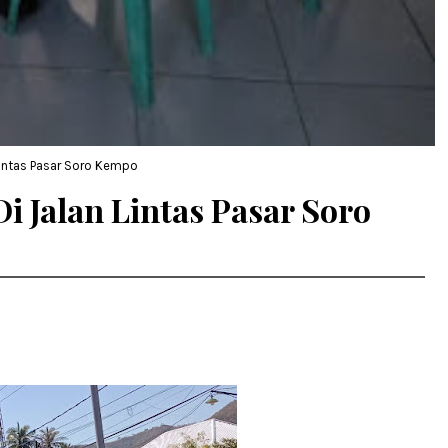
intas Pasar Soro Kempo
 Jalan Lintas Pasar Soro