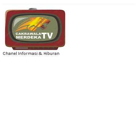
Chanel Informasi & Hiburan