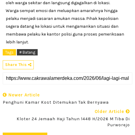
oleh warga sekitar dan langsung digagalkan di lokasi.
Warga sempat emosi dan meluapkan amarahnya hingga
pelaku menjadi sasaran amukan massa. Pihak kepolisian
segera datang ke lokasi untuk mengamankan situasi dan
membawa pelaku ke kantor polisi guna proses pemeriksaan
lebih lanjut.
Tags
# Batang
Share This
Newer Article
Penghuni Kamar Kost Ditemukan Tak Bernyawa
Older Article
Kloter 24 Jemaah Haji Tahun 1448 H/2026 M Tiba Di
Purworejo