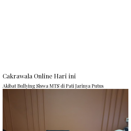
Cakrawala Online Hari ini
Akibat Bullying Siswa MTS di Pati Jarinya Putus