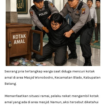
Seorang pria tertangkap warga saat diduga mencuri kotak
amal di area Masjid Wonobodro, Kecamatan Blado, Kabupaten
Batang.
Memanfaatkan situasi ramai, pelaku nekat mengambil kotak
amal yang ada di area masjid. Namun, aksi tersebut diketahui