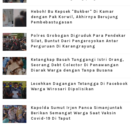
Heboh! Bu Kepsek "Bukber" Di Kamar
dengan Pak Korwil, Akhirnya Berujung
Pembebastugasan
Polres Grobogan Digruduk Para Pendekar
Silat, Buntut Dari Pengeroyokan Antar
Perguruan Di Karangrayung
Ketangkap Basah Tunggangi Istri Orang,
Seorang Debt Colector Di Penawangan
Diarak Warga dengan Tanpa Busana
Lecehkan Dagangan Tetangga Di Facebook
Warga Wirosari Dipolisikan
Kapolda Sumut Irjen Panca Simanjuntak
Berikan Semangat Warga Saat Vaksin
Covid-19 Di Taput