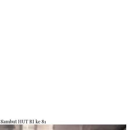
Sambut HUT RI ke 81