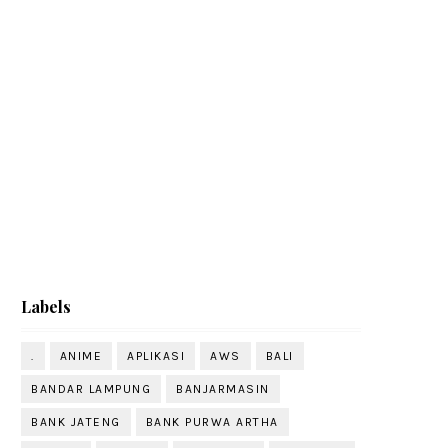
Labels
.
ANIME
APLIKASI
AWS
BALI
BANDAR LAMPUNG
BANJARMASIN
BANK JATENG
BANK PURWA ARTHA