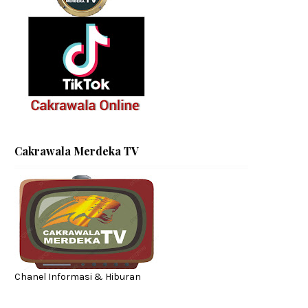
Cakrawala Merdeka TV
Chanel Informasi & Hiburan