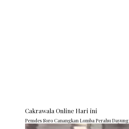
Cakrawala Online Hari ini
Pemdes Soro Canangkan Lomba Perahu Dayung 