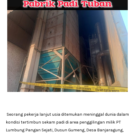
Seorang pekerja lanjut usia ditemukan meninggal dunia dalam
kondisi tertimbun sekam padi di area penggilingan milik PT
Lumbung Pangan Sejati, Dusun Gumeng, Desa Banjaragung,