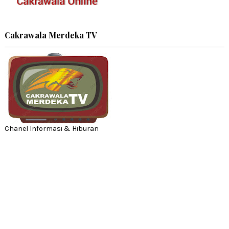
Cakrawala Merdeka TV
Chanel Informasi & Hiburan