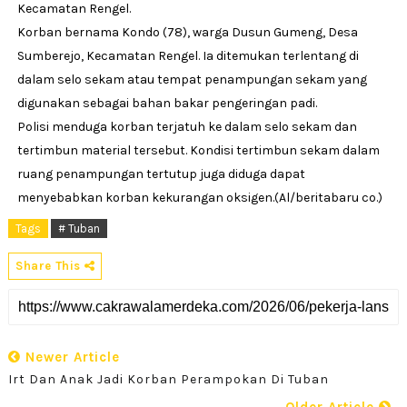
Kecamatan Rengel.
Korban bernama Kondo (78), warga Dusun Gumeng, Desa
Sumberejo, Kecamatan Rengel. Ia ditemukan terlentang di
dalam selo sekam atau tempat penampungan sekam yang
digunakan sebagai bahan bakar pengeringan padi.
Polisi menduga korban terjatuh ke dalam selo sekam dan
tertimbun material tersebut. Kondisi tertimbun sekam dalam
ruang penampungan tertutup juga diduga dapat
menyebabkan korban kekurangan oksigen.(Al/beritabaru co.)
Tags
# Tuban
Share This
Newer Article
Irt Dan Anak Jadi Korban Perampokan Di Tuban