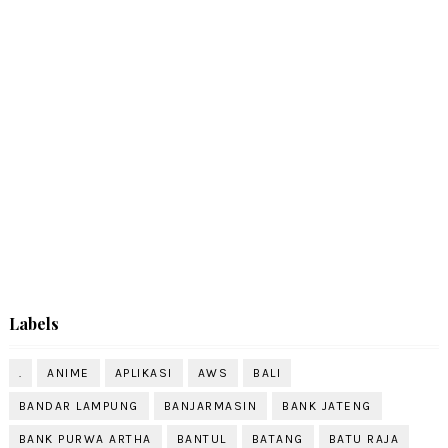
Labels
.
ANIME
APLIKASI
AWS
BALI
BANDAR LAMPUNG
BANJARMASIN
BANK JATENG
BANK PURWA ARTHA
BANTUL
BATANG
BATU RAJA