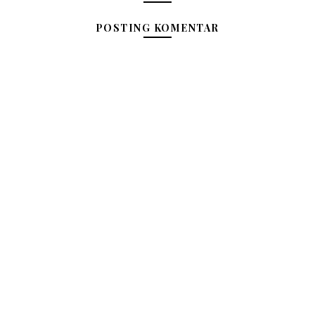
POSTING KOMENTAR