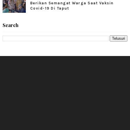
Berikan Semangat Warga Saat Vaksin
Covid-19 Di Taput
Search