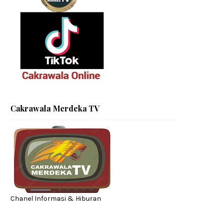
Cakrawala Merdeka TV
Chanel Informasi & Hiburan