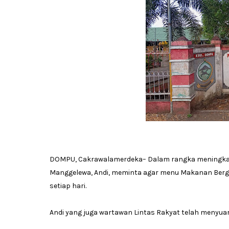
DOMPU, Cakrawalamerdeka– Dalam rangka meningkatk
Manggelewa, Andi, meminta agar menu Makanan Bergizi
setiap hari.
Andi yang juga wartawan Lintas Rakyat telah menyuar