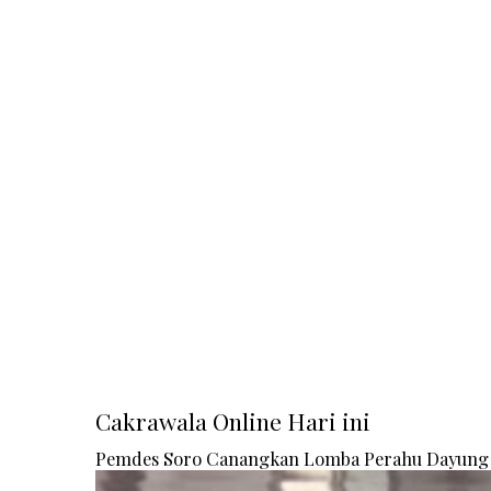
Cakrawala Online Hari ini
Pemdes Soro Canangkan Lomba Perahu Dayung 