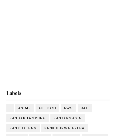
Labels
.
ANIME
APLIKASI
AWS
BALI
BANDAR LAMPUNG
BANJARMASIN
BANK JATENG
BANK PURWA ARTHA