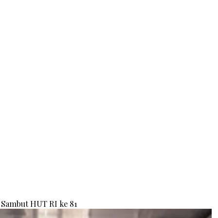
Sambut HUT RI ke 81