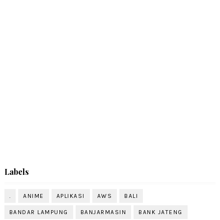
Labels
.
ANIME
APLIKASI
AWS
BALI
BANDAR LAMPUNG
BANJARMASIN
BANK JATENG