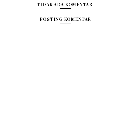
TIDAK ADA KOMENTAR:
POSTING KOMENTAR