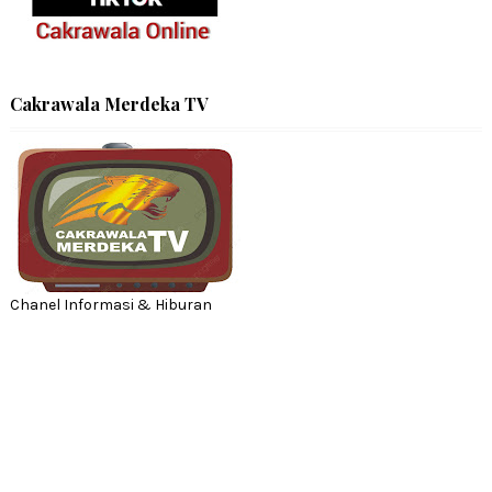
Cakrawala Merdeka TV
Chanel Informasi & Hiburan