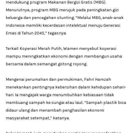
mendukung program Makanan Bergizi Gratis (MBG).
Menurutnya, program MBG merujuk pada peningkatan gizi
keluarga dan pencegahan stunting. “Melalui MBG, anak-anak
Indonesia memiliki kecerdasan intelektual menuju Generasi
Emas di Tahun 2045,” tegasnya.
Terkait Koperasi Merah Putih, Wamen menyebut koperasi
mampu meningkatkan ekonomi dengan membangun usaha
bersama dalam semangat gotong royong.
Mengenai perumahan dan permukiman, Fahri Hamzah
menekankan pentingnya kebersihan dalam kehidupan sehari-
hari. Ia mengajak warga menumbuhkan kebiasaan tidak
membuang sampah ke sungai atau laut. “Sampah plastik bisa
didaur ulang dan menambah penghasilan ekonomi
masyarakat setempat,” katanya.