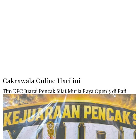
Cakrawala Online Hari ini
Tim KFC Juarai Pencak Silat Muria Raya Open 3 di Pati