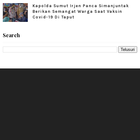
Kapolda Sumut Irjen Panca Simanjuntak
Berikan Semangat Warga Saat Vaksin
Covid-19 Di Taput
Search