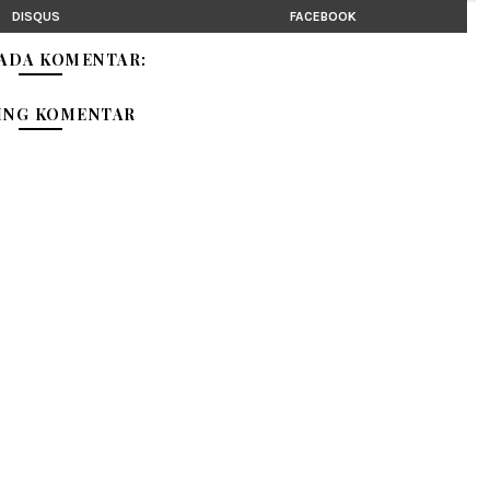
DISQUS
FACEBOOK
 ADA KOMENTAR:
ING KOMENTAR