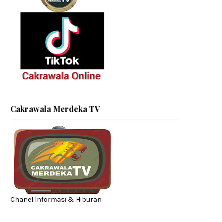
Cakrawala Merdeka TV
Chanel Informasi & Hiburan