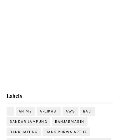
Labels
.
ANIME
APLIKASI
AWS
BALI
BANDAR LAMPUNG
BANJARMASIN
BANK JATENG
BANK PURWA ARTHA