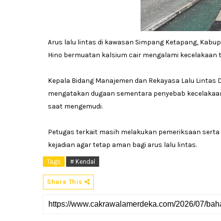
Arus lalu lintas di kawasan Simpang Ketapang, Kab
Hino bermuatan kalsium cair mengalami kecelakaan t
Kepala Bidang Manajemen dan Rekayasa Lalu Lintas D
mengatakan dugaan sementara penyebab kecelakaan 
saat mengemudi.
Petugas terkait masih melakukan pemeriksaan serta 
kejadian agar tetap aman bagi arus lalu lintas.
Tags
# Kendal
Share This