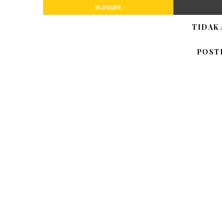
BLOGGER
TIDAK
POST