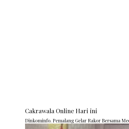
Cakrawala Online Hari ini
Dinkominfo. Pemalang Gelar Rakor Bersama Me