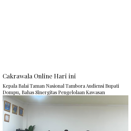
Cakrawala Online Hari ini
Kepala Balai Taman Nasional Tambora Audiensi Bupati
Dompu, Bahas Sinergitas Pengelolaan Kawasan