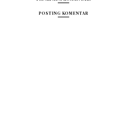
POSTING KOMENTAR