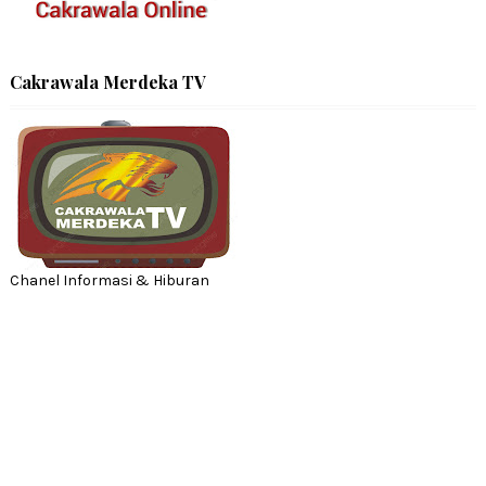
Cakrawala Merdeka TV
Chanel Informasi & Hiburan