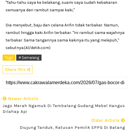
"Tahu-tahu saya ke belakang, suami saya sudah kebakaran
semuanya dari rambut sampai kaki,"
Dia menyebut, baju dan celana Arifin tidak terbakar. Namun,
rambut hingga kaki Arifin terbakar. "Ini rambut sama wajahnya
terbakar. Sama tangannya sama kakinya itu yang melepuh,"
sebutnya.(Al/detik.com)
Tags
# Semarang
Share This
Newer Article
Jago Merah Ngamuk Di Tembalang Gudang Mebel Hangus
Dilahap Api
Older Article
Diujung Tanduk, Ratusan Pemilik SPPG Di Batang