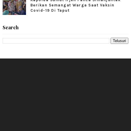
Berikan Semangat Warga Saat Vaksin
Covid-19 Di Taput
Search