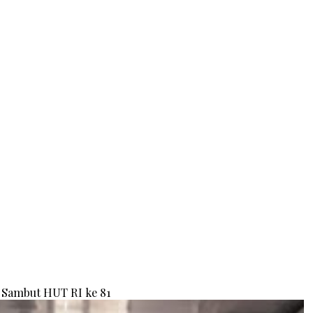
Sambut HUT RI ke 81