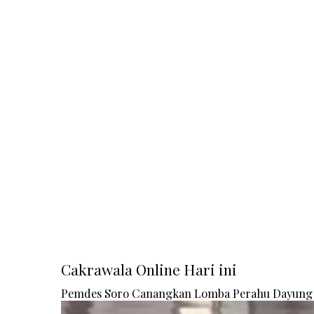
Cakrawala Online Hari ini
Pemdes Soro Canangkan Lomba Perahu Dayung 