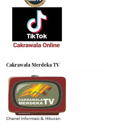
Cakrawala Merdeka TV
Chanel Informasi & Hiburan