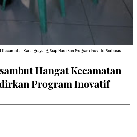
Kecamatan Karangrayung, Siap Hadirkan Program Inovatif Berbasis
sambut Hangat Kecamatan
dirkan Program Inovatif