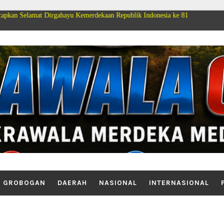
 Dirgahayu Kemerdekaan Republik Indonesia ke 81
GROBOGAN
DAERAH
NASIONAL
INTERNASIONAL