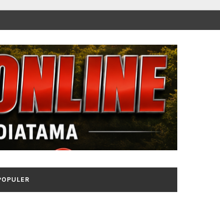
POPULER