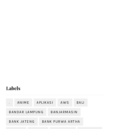
Labels
.
ANIME
APLIKASI
AWS
BALI
BANDAR LAMPUNG
BANJARMASIN
BANK JATENG
BANK PURWA ARTHA