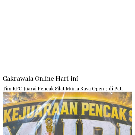
Cakrawala Online Hari ini
Tim KFC Juarai Pencak Silat Muria Raya Open 3 di Pati