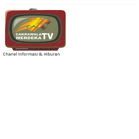
Chanel Informasi & Hiburan