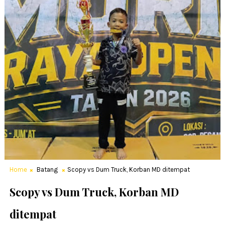
Home
Batang
Scopy vs Dum Truck, Korban MD ditempat
Scopy vs Dum Truck, Korban MD
ditempat