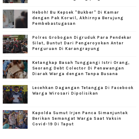
Heboh! Bu Kepsek "Bukber" Di Kamar
dengan Pak Korwil, Akhirnya Berujung
Pembebastugasan
Polres Grobogan Digruduk Para Pendekar
Silat, Buntut Dari Pengeroyokan Antar
Perguruan Di Karangrayung
Ketangkap Basah Tunggangi Istri Orang,
Seorang Debt Colector Di Penawangan
Diarak Warga dengan Tanpa Busana
Lecehkan Dagangan Tetangga Di Facebook
Warga Wirosari Dipolisikan
Kapolda Sumut Irjen Panca Simanjuntak
Berikan Semangat Warga Saat Vaksin
Covid-19 Di Taput