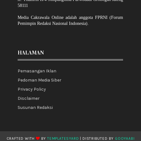
58111
Media Cakrawala Online adalah anggota FPRNI (Forum
Pemimpin Redaksi Nasional Indonesia).
HALAMAN
Pemasangan Iklan
Pedoman Media Siber
Privacy Policy
Disclaimer
Susunan Redaksi
CRAFTED WITH
BY
TEMPLATESYARD
| DISTRIBUTED BY
GOOYAABI