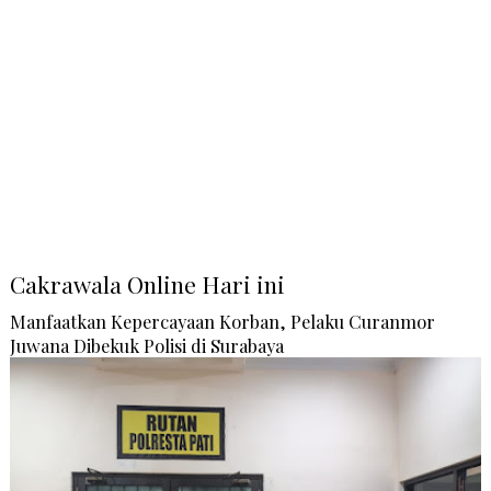
Cakrawala Online Hari ini
Manfaatkan Kepercayaan Korban, Pelaku Curanmor
Juwana Dibekuk Polisi di Surabaya