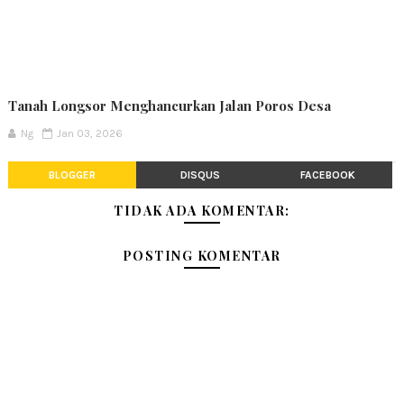
Tanah Longsor Menghancurkan Jalan Poros Desa
Ng
Jan 03, 2026
BLOGGER
DISQUS
FACEBOOK
TIDAK ADA KOMENTAR:
POSTING KOMENTAR