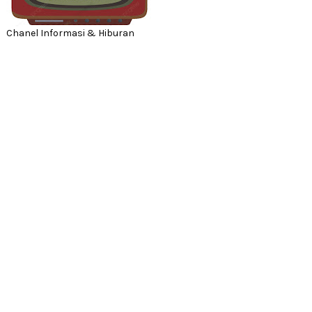
Chanel Informasi & Hiburan