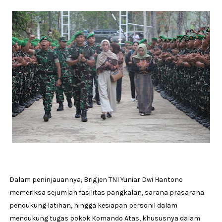
Dalam peninjauannya, Brigjen TNI Yuniar Dwi Hantono
memeriksa sejumlah fasilitas pangkalan, sarana prasarana
pendukung latihan, hingga kesiapan personil dalam
mendukung tugas pokok Komando Atas, khususnya dalam