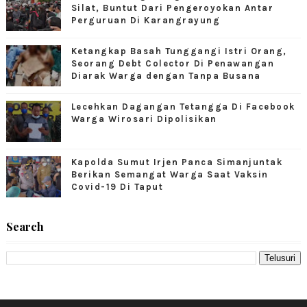
Silat, Buntut Dari Pengeroyokan Antar
Perguruan Di Karangrayung
Ketangkap Basah Tunggangi Istri Orang,
Seorang Debt Colector Di Penawangan
Diarak Warga dengan Tanpa Busana
Lecehkan Dagangan Tetangga Di Facebook
Warga Wirosari Dipolisikan
Kapolda Sumut Irjen Panca Simanjuntak
Berikan Semangat Warga Saat Vaksin
Covid-19 Di Taput
Search