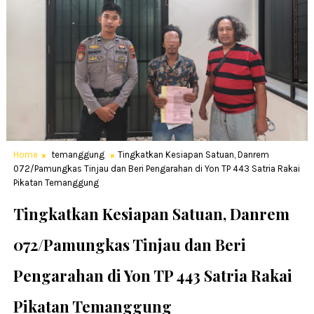
Home
temanggung
Tingkatkan Kesiapan Satuan, Danrem
072/Pamungkas Tinjau dan Beri Pengarahan di Yon TP 443 Satria Rakai
Pikatan Temanggung
Tingkatkan Kesiapan Satuan, Danrem
072/Pamungkas Tinjau dan Beri
Pengarahan di Yon TP 443 Satria Rakai
Pikatan Temanggung