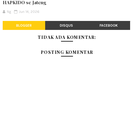
HAPKIDO se Jateng
Ng
Jun 14, 2026
BLOGGER
DISQUS
FACEBOOK
TIDAK ADA KOMENTAR:
POSTING KOMENTAR