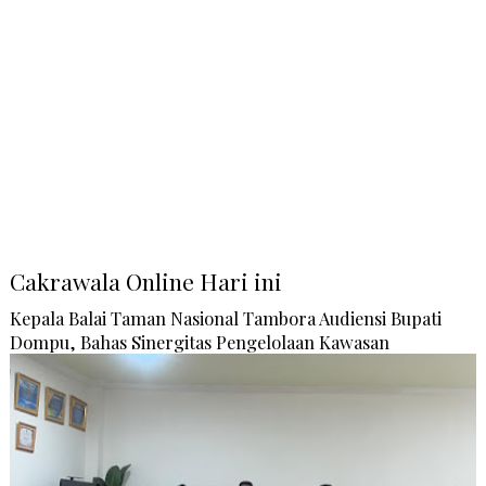
Cakrawala Online Hari ini
Kepala Balai Taman Nasional Tambora Audiensi Bupati
Dompu, Bahas Sinergitas Pengelolaan Kawasan