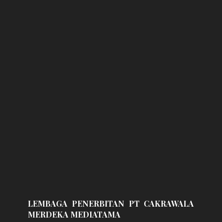
LEMBAGA PENERBITAN PT CAKRAWALA
MERDEKA MEDIATAMA