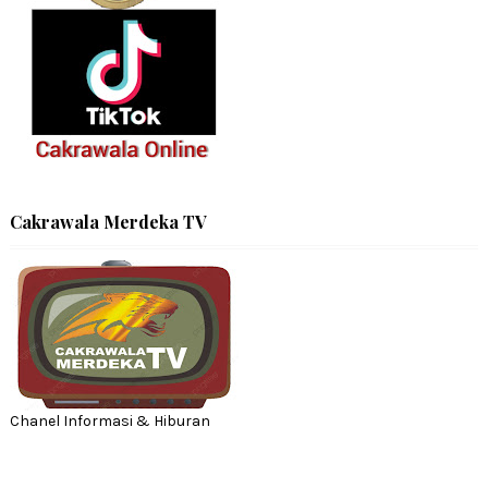
Cakrawala Merdeka TV
Chanel Informasi & Hiburan