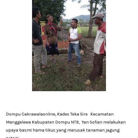
Dompu Cakrawalaonline, Kades Teka Sire Kecamatan
Manggelewa Kabupaten Dompu NTB, Yan Sofian melakukan
upaya basmi hama tikus yang merusak tanaman jagung