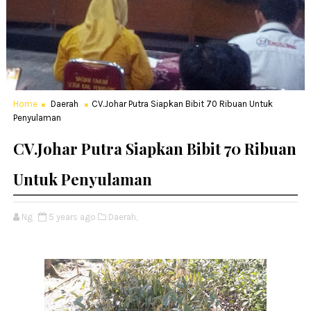
Home
Daerah
CV.Johar Putra Siapkan Bibit 70 Ribuan Untuk
Penyulaman
CV.Johar Putra Siapkan Bibit 70 Ribuan
Untuk Penyulaman
Ng
5 years ago
Daerah,