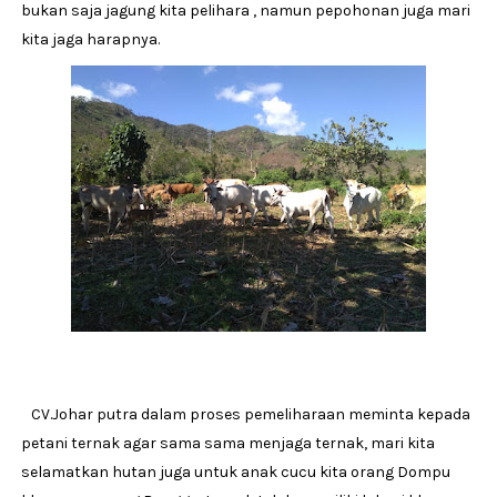
bukan saja jagung kita pelihara , namun pepohonan juga mari
kita jaga harapnya.
CV.Johar putra dalam proses pemeliharaan meminta kepada
petani ternak agar sama sama menjaga ternak, mari kita
selamatkan hutan juga untuk anak cucu kita orang Dompu