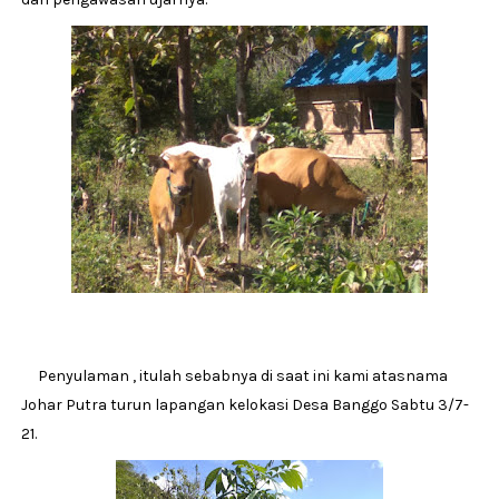
Penyulaman , itulah sebabnya di saat ini kami atasnama
Johar Putra turun lapangan kelokasi Desa Banggo Sabtu 3/7-
21.