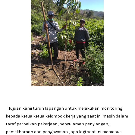
Tujuan kami turun lapangan untuk melakukan monitoring
kepada ketua ketua kelompok kerja yang saat ini masih dalam
taraf perbaikan pekerjaan, penyulaman penyiangan,
pemeliharaan dan pengawasan , apa lagi saat ini memasuki