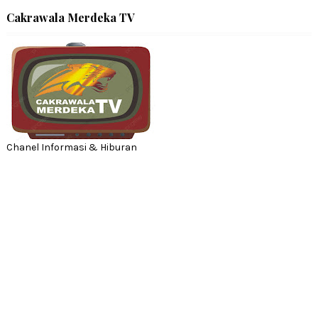
Cakrawala Merdeka TV
Chanel Informasi & Hiburan