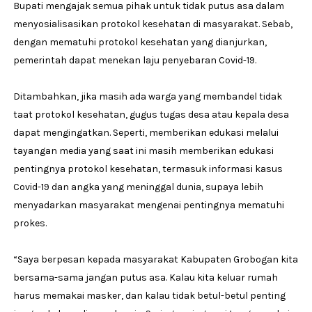
Bupati mengajak semua pihak untuk tidak putus asa dalam
menyosialisasikan protokol kesehatan di masyarakat. Sebab,
dengan mematuhi protokol kesehatan yang dianjurkan,
pemerintah dapat menekan laju penyebaran Covid-19.
Ditambahkan, jika masih ada warga yang membandel tidak
taat protokol kesehatan, gugus tugas desa atau kepala desa
dapat mengingatkan. Seperti, memberikan edukasi melalui
tayangan media yang saat ini masih memberikan edukasi
pentingnya protokol kesehatan, termasuk informasi kasus
Covid-19 dan angka yang meninggal dunia, supaya lebih
menyadarkan masyarakat mengenai pentingnya mematuhi
prokes.
“Saya berpesan kepada masyarakat Kabupaten Grobogan kita
bersama-sama jangan putus asa. Kalau kita keluar rumah
harus memakai masker, dan kalau tidak betul-betul penting