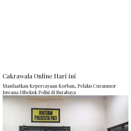
Cakrawala Online Hari ini
Manfaatkan Kepercayaan Korban, Pelaku Curanmor
Juwana Dibekuk Polisi di Surabaya