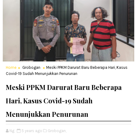
Home
Grobogan
Meski PPKM Darurat Baru Beberapa Hari, Kasus
Covid-19 Sudah Menunjukkan Penurunan
Meski PPKM Darurat Baru Beberapa
Hari, Kasus Covid-19 Sudah
Menunjukkan Penurunan
Ng
5 years ago
Grobogan,