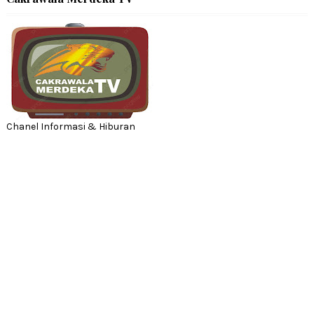
Chanel Informasi & Hiburan