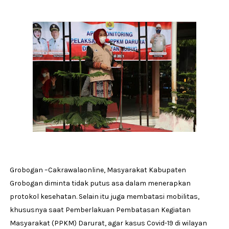
Grobogan –Cakrawalaonline, Masyarakat Kabupaten
Grobogan diminta tidak putus asa dalam menerapkan
protokol kesehatan. Selain itu juga membatasi mobilitas,
khususnya saat Pemberlakuan Pembatasan Kegiatan
Masyarakat (PPKM) Darurat, agar kasus Covid-19 di wilayan