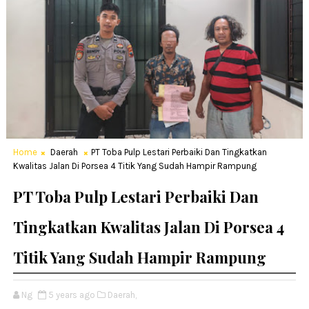
Home
Daerah
PT Toba Pulp Lestari Perbaiki Dan Tingkatkan
Kwalitas Jalan Di Porsea 4 Titik Yang Sudah Hampir Rampung
PT Toba Pulp Lestari Perbaiki Dan
Tingkatkan Kwalitas Jalan Di Porsea 4
Titik Yang Sudah Hampir Rampung
Ng
5 years ago
Daerah,