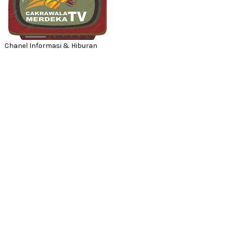
Chanel Informasi & Hiburan