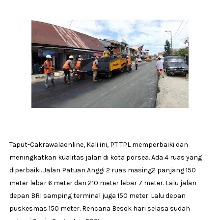
Taput-Cakrawalaonline, Kali ini, PT TPL memperbaiki dan
meningkatkan kualitas jalan di kota porsea. Ada 4 ruas yang
diperbaiki. Jalan Patuan Anggi 2 ruas masing2 panjang 150
meter lebar 6 meter dan 210 meter lebar 7 meter. Lalu jalan
depan BRI samping terminal juga 150 meter. Lalu depan
puskesmas 150 meter. Rencana Besok hari selasa sudah