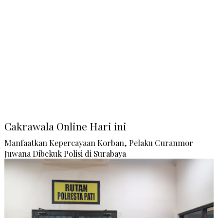
Cakrawala Online Hari ini
Manfaatkan Kepercayaan Korban, Pelaku Curanmor
Juwana Dibekuk Polisi di Surabaya