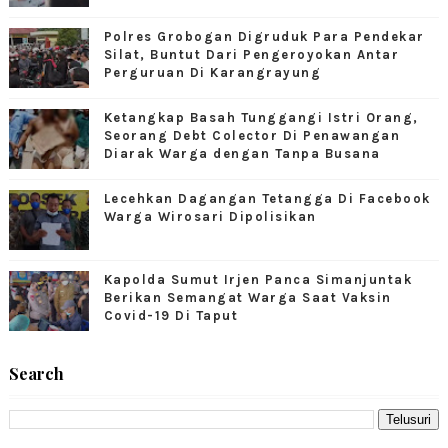
Polres Grobogan Digruduk Para Pendekar
Silat, Buntut Dari Pengeroyokan Antar
Perguruan Di Karangrayung
Ketangkap Basah Tunggangi Istri Orang,
Seorang Debt Colector Di Penawangan
Diarak Warga dengan Tanpa Busana
Lecehkan Dagangan Tetangga Di Facebook
Warga Wirosari Dipolisikan
Kapolda Sumut Irjen Panca Simanjuntak
Berikan Semangat Warga Saat Vaksin
Covid-19 Di Taput
Search