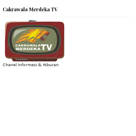
Cakrawala Merdeka TV
Chanel Informasi & Hiburan