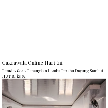
Cakrawala Online Hari ini
Pemdes Soro Canangkan Lomba Perahu Dayung Sambut
HUT RI ke 81