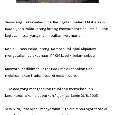
Semarang-Cakrawalaonline, Peringatan malam 1 Muharram
1443 Hijriah Polda Jateng larang masyarakat tidak melakukan
kegiatan ritual yang menimbulkan kerumunan.
Kabid Humas Polda Jateng, Kombes Pol Iqbal Alqudusy
mengatakan pelaksanaan PPKM Level 4 belum selesai.
Masyarakat dihimbau agar tidak melaksanakan tidak
melaksanakan tradisi ritual di malam suro.
"Jika ada yang mengadakan ritual dan menyebabkan
kerumunan akan dibubarkan," ujarnya, Senin (9/8/2021).
Selain itu, kata Iqbal, masyarakat juga dihimbau agar tetap di