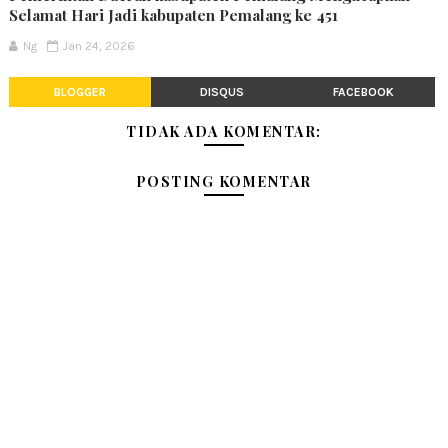
Selamat Hari Jadi kabupaten Pemalang ke 451
Ng
Jan 24, 2026
BLOGGER
DISQUS
FACEBOOK
TIDAK ADA KOMENTAR:
POSTING KOMENTAR