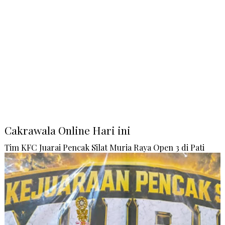
Cakrawala Online Hari ini
Tim KFC Juarai Pencak Silat Muria Raya Open 3 di Pati