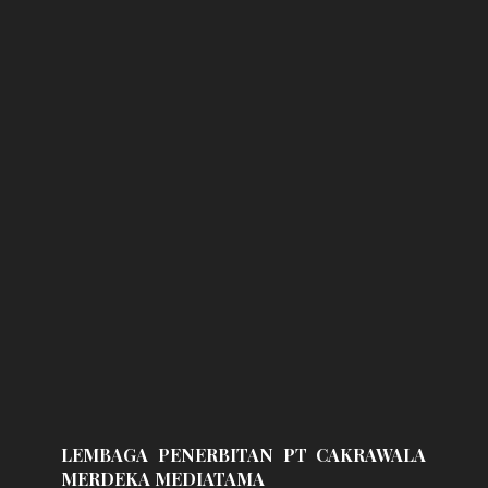
LEMBAGA PENERBITAN PT CAKRAWALA
MERDEKA MEDIATAMA