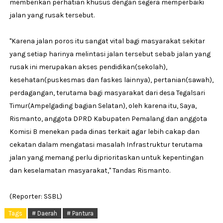
memberikan perhatian khusus dengan segera memperbaiki
jalan yang rusak tersebut.
"Karena jalan poros itu sangat vital bagi masyarakat sekitar
yang setiap harinya melintasi jalan tersebut sebab jalan yang
rusak ini merupakan akses pendidikan(sekolah),
kesehatan(puskesmas dan faskes lainnya), pertanian(sawah),
perdagangan, terutama bagi masyarakat dari desa Tegalsari
Timur(Ampelgading bagian Selatan), oleh karena itu, Saya,
Rismanto, anggota DPRD Kabupaten Pemalang dan anggota
Komisi B menekan pada dinas terkait agar lebih cakap dan
cekatan dalam mengatasi masalah Infrastruktur terutama
jalan yang memang perlu diprioritaskan untuk kepentingan
dan keselamatan masyarakat," Tandas Rismanto.
(Reporter: SSBL)
Tags
# Daerah
# Pantura