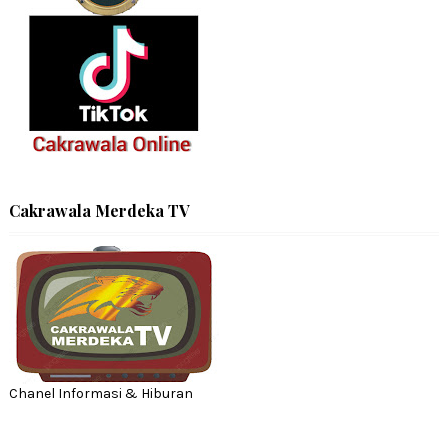
Cakrawala Merdeka TV
Chanel Informasi & Hiburan