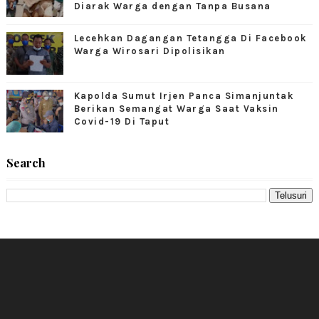
Diarak Warga dengan Tanpa Busana
Lecehkan Dagangan Tetangga Di Facebook
Warga Wirosari Dipolisikan
Kapolda Sumut Irjen Panca Simanjuntak
Berikan Semangat Warga Saat Vaksin
Covid-19 Di Taput
Search