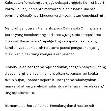
Kabupaten Pemalang dan juga sebagai anggota Komisi B dari
Partai Golkar, Rismanto menyoroti jalan rusak di daerah
pemilihan(dapil)-nya, khususnya di Kecamatan Ampelgading.
Menurut penuturan Rismanto pada Cakrawala Online, jalan
poros yang membentang dari desa Ujung Gede sampai desa
Sokawati Kecamatan Ampelgading Kabupaten Pemalang
kondisinya rusak parah terutama pasca pengurukan yang
dilakukan pihak yang mengerjakan jalan tol.
"Kondisi jalan sangat memprihatinkan, dengan banyak lubang
disepanjang jalan dan memunculkan kubangan air ketika
turun hujan, keadaan seperti itu sangat membahayakan
masyarakat yang melewati jalan itu serta rawan kecelakaan,"
Ungkap Rismanto.
Rismanto berharap Pemda. Pemalang dan dinas terkait