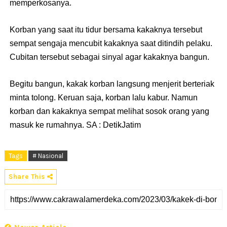
memperkosanya.
Korban yang saat itu tidur bersama kakaknya tersebut
sempat sengaja mencubit kakaknya saat ditindih pelaku.
Cubitan tersebut sebagai sinyal agar kakaknya bangun.
Begitu bangun, kakak korban langsung menjerit berteriak
minta tolong. Keruan saja, korban lalu kabur. Namun
korban dan kakaknya sempat melihat sosok orang yang
masuk ke rumahnya. SA : DetikJatim
Tags
# Nasional
Share This