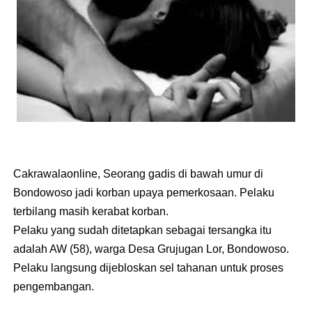
Cakrawalaonline, Seorang gadis di bawah umur di
Bondowoso jadi korban upaya pemerkosaan. Pelaku
terbilang masih kerabat korban.
Pelaku yang sudah ditetapkan sebagai tersangka itu
adalah AW (58), warga Desa Grujugan Lor, Bondowoso.
Pelaku langsung dijebloskan sel tahanan untuk proses
pengembangan.