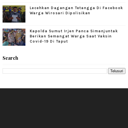
Lecehkan Dagangan Tetangga Di Facebook
Warga Wirosari Dipolisikan
Kapolda Sumut Irjen Panca Simanjuntak
Berikan Semangat Warga Saat Vaksin
Covid-19 Di Taput
Search