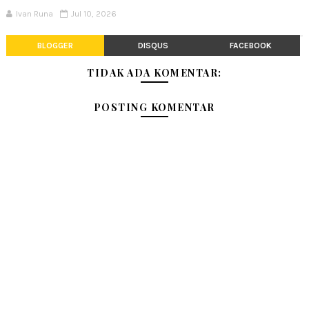
Ivan Runa
Jul 10, 2026
BLOGGER
DISQUS
FACEBOOK
TIDAK ADA KOMENTAR:
POSTING KOMENTAR