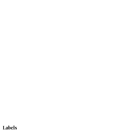
Labels