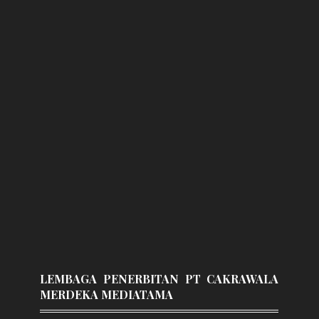
LEMBAGA PENERBITAN PT CAKRAWALA
MERDEKA MEDIATAMA