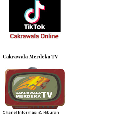
Cakrawala Merdeka TV
Chanel Informasi & Hiburan