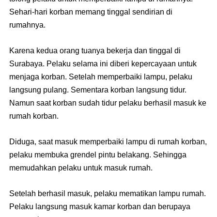
Sehari-hari korban memang tinggal sendirian di
rumahnya.
Karena kedua orang tuanya bekerja dan tinggal di
Surabaya. Pelaku selama ini diberi kepercayaan untuk
menjaga korban. Setelah memperbaiki lampu, pelaku
langsung pulang. Sementara korban langsung tidur.
Namun saat korban sudah tidur pelaku berhasil masuk ke
rumah korban.
Diduga, saat masuk memperbaiki lampu di rumah korban,
pelaku membuka grendel pintu belakang. Sehingga
memudahkan pelaku untuk masuk rumah.
Setelah berhasil masuk, pelaku mematikan lampu rumah.
Pelaku langsung masuk kamar korban dan berupaya