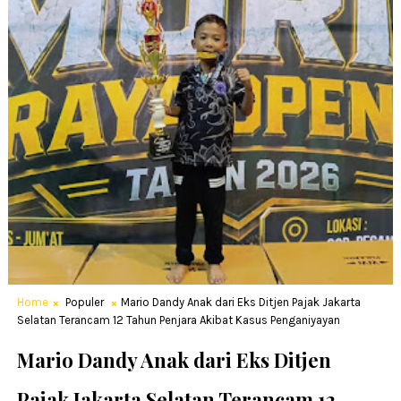
Home
Populer
Mario Dandy Anak dari Eks Ditjen Pajak Jakarta
Selatan Terancam 12 Tahun Penjara Akibat Kasus Penganiyayan
Mario Dandy Anak dari Eks Ditjen
Pajak Jakarta Selatan Terancam 12