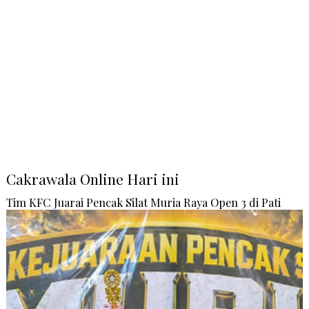
Cakrawala Online Hari ini
Tim KFC Juarai Pencak Silat Muria Raya Open 3 di Pati