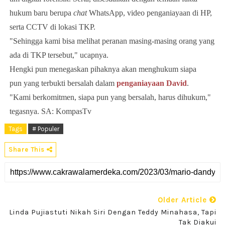
hukum baru berupa
chat
WhatsApp, video penganiayaan di HP,
serta CCTV di lokasi TKP.
"Sehingga kami bisa melihat peranan masing-masing orang yang
ada di TKP tersebut," ucapnya.
Hengki pun menegaskan pihaknya akan menghukum siapa
pun yang terbukti bersalah dalam
penganiayaan David
.
"Kami berkomitmen, siapa pun yang bersalah, harus dihukum,"
tegasnya. SA: KompasTv
Tags
# Populer
Share This
Older Article
Linda Pujiastuti Nikah Siri Dengan Teddy Minahasa, Tapi
Tak Diakui