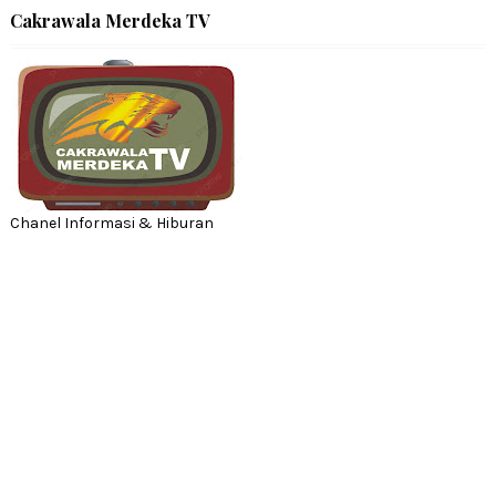
Cakrawala Merdeka TV
Chanel Informasi & Hiburan