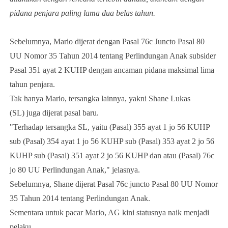
pidana penjara paling lama dua belas tahun.
Sebelumnya, Mario dijerat dengan Pasal 76c Juncto Pasal 80
UU Nomor 35 Tahun 2014 tentang Perlindungan Anak subsider
Pasal 351 ayat 2 KUHP dengan ancaman pidana maksimal lima
tahun penjara.
Tak hanya Mario, tersangka lainnya, yakni Shane Lukas
(SL) juga dijerat pasal baru.
"Terhadap tersangka SL, yaitu (Pasal) 355 ayat 1 jo 56 KUHP
sub (Pasal) 354 ayat 1 jo 56 KUHP sub (Pasal) 353 ayat 2 jo 56
KUHP sub (Pasal) 351 ayat 2 jo 56 KUHP dan atau (Pasal) 76c
jo 80 UU Perlindungan Anak," jelasnya.
Sebelumnya, Shane dijerat Pasal 76c juncto Pasal 80 UU Nomor
35 Tahun 2014 tentang Perlindungan Anak.
Sementara untuk pacar Mario, AG kini statusnya naik menjadi
pelaku.