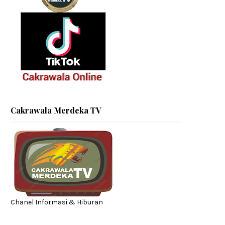
Cakrawala Merdeka TV
Chanel Informasi & Hiburan