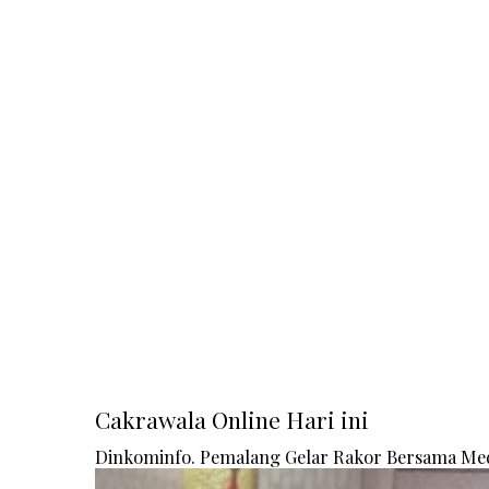
Cakrawala Online Hari ini
Dinkominfo. Pemalang Gelar Rakor Bersama Me