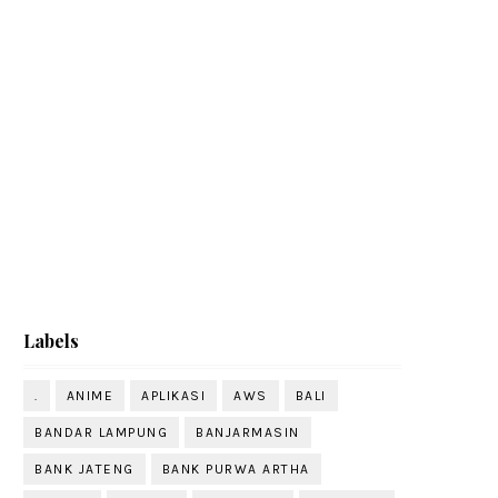
Labels
.
ANIME
APLIKASI
AWS
BALI
BANDAR LAMPUNG
BANJARMASIN
BANK JATENG
BANK PURWA ARTHA