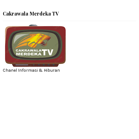
Cakrawala Merdeka TV
Chanel Informasi & Hiburan