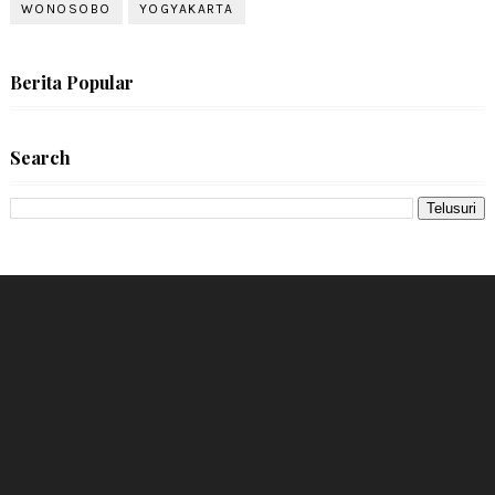
WONOSOBO
YOGYAKARTA
Berita Popular
Search