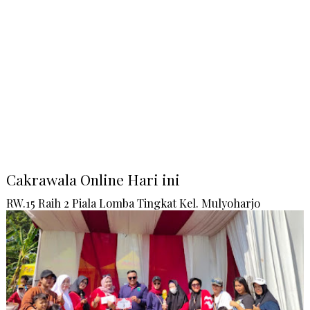
Cakrawala Online Hari ini
RW.15 Raih 2 Piala Lomba Tingkat Kel. Mulyoharjo