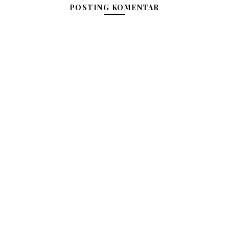
POSTING KOMENTAR