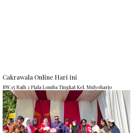
Cakrawala Online Hari ini
RW.15 Raih 2 Piala Lomba Tingkat Kel. Mulyoharjo