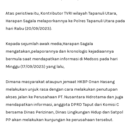
Atas peristiwa itu, Kontributor TVRI wilayah Tapanuli Utara,
Harapan Sagala melaporkannya ke Polres Tapanuli Utara pada
hari Rabu (20/09/2023).
Kepada sejumlah awak media,Harapan Sagala
mengatakan,pelaporannya dan kronologis kejadiaannya
bermula saat mendapatkan informasi di Medsos pada hari
Minggu (17/09/2023) yang lalu,
Dimana masyarakat ataupun jemaat HKBP Onan Hasang
melakukan unjuk rasa dengan cara melakukan penutupan
akses jalan ke Perusahaan PT. Nusantara Hidrotama dan juga
mendapatkan informasi, anggota DPRD Taput dari Komisi C
bersama Dinas Perizinan, Dinas Lingkungan Hidup dan Satpol
PP akan melakukan kunjungan ke perusahaan tersebut.