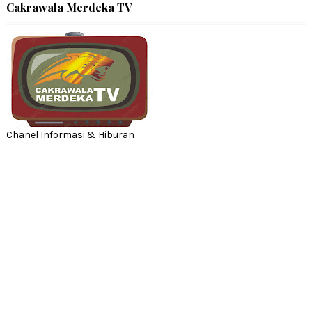
Cakrawala Merdeka TV
Chanel Informasi & Hiburan