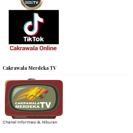
Cakrawala Merdeka TV
Chanel Informasi & Hiburan