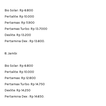
Bio Solar: Rp 6.800
Pertalite: Rp 10.000
Pertamax: Rp 11.900
Pertamax Turbo: Rp 13.7000
Dexlite: Rp 13.200
Pertamina Dex : Rp 13.600.
8. Jambi
Bio Solar: Rp 6.800
Pertalite: Rp 10.000
Pertamax: Rp 12.800
Pertamax Turbo: Rp 14.750
Dexlite: Rp 14.250
Pertamina Dex : Rp 14.650.