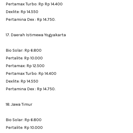
Pertamax Turbo: Rp Rp 14.400
Dexlite: Rp 14.550
Pertamina Dex : Rp 14.750.
17. Daerah Istimewa Yogyakarta
Bio Solar: Rp 6.800
Pertalite: Rp 10.000
Pertamax: Rp 12.500
Pertamax Turbo: Rp 14.400
Dexlite: Rp 14.550
Pertamina Dex : Rp 14.750.
18. Jawa Timur
Bio Solar: Rp 6.800
Pertalite: Rp 10.000