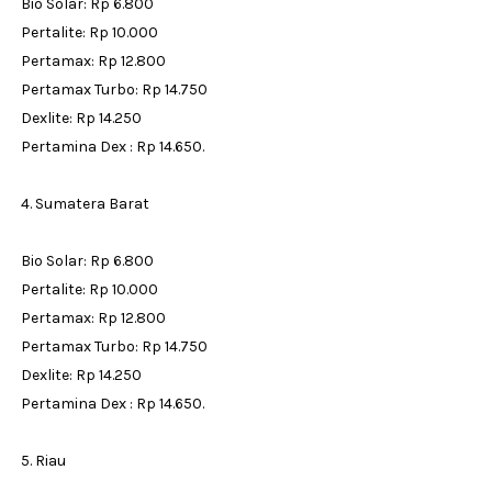
Bio Solar: Rp 6.800
Pertalite: Rp 10.000
Pertamax: Rp 12.800
Pertamax Turbo: Rp 14.750
Dexlite: Rp 14.250
Pertamina Dex : Rp 14.650.
4. Sumatera Barat
Bio Solar: Rp 6.800
Pertalite: Rp 10.000
Pertamax: Rp 12.800
Pertamax Turbo: Rp 14.750
Dexlite: Rp 14.250
Pertamina Dex : Rp 14.650.
5. Riau