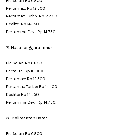
Bio Solar: Rp 6.800
Pertamax: Rp 12.500
Pertamax Turbo: Rp 14.400
Dexlite: Rp 14.550
Pertamina Dex : Rp 14.750.
21. Nusa Tenggara Timur
Bio Solar: Rp 6.800
Pertalite: Rp 10.000
Pertamax: Rp 12.500
Pertamax Turbo: Rp 14.400
Dexlite: Rp 14.550
Pertamina Dex : Rp 14.750.
22. Kalimantan Barat
Bio Solar: Rp 6.800