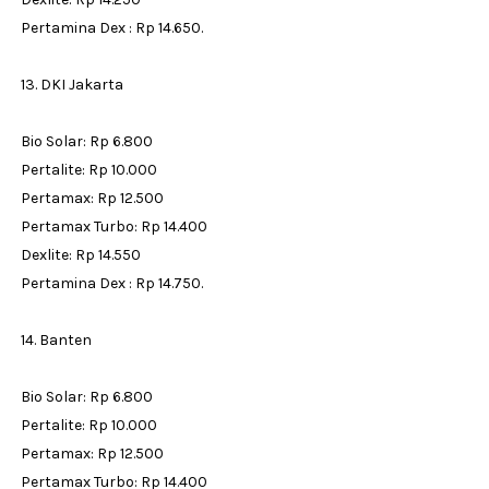
Pertamina Dex : Rp 14.650.
13. DKI Jakarta
Bio Solar: Rp 6.800
Pertalite: Rp 10.000
Pertamax: Rp 12.500
Pertamax Turbo: Rp 14.400
Dexlite: Rp 14.550
Pertamina Dex : Rp 14.750.
14. Banten
Bio Solar: Rp 6.800
Pertalite: Rp 10.000
Pertamax: Rp 12.500
Pertamax Turbo: Rp 14.400