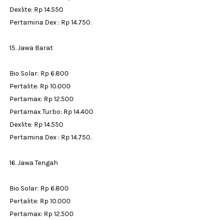
Dexlite: Rp 14.550
Pertamina Dex : Rp 14.750.
15. Jawa Barat
Bio Solar: Rp 6.800
Pertalite: Rp 10.000
Pertamax: Rp 12.500
Pertamax Turbo: Rp 14.400
Dexlite: Rp 14.550
Pertamina Dex : Rp 14.750.
16. Jawa Tengah
Bio Solar: Rp 6.800
Pertalite: Rp 10.000
Pertamax: Rp 12.500