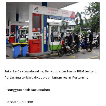
Jakarta-Cakrawalaonline, Berikut daftar harga BBM terbaru
Pertamina terbaru dikutip dari laman resmi Pertamina
1. Nanggroe Aceh Darussalam
Bio Solar: Rp 6.800