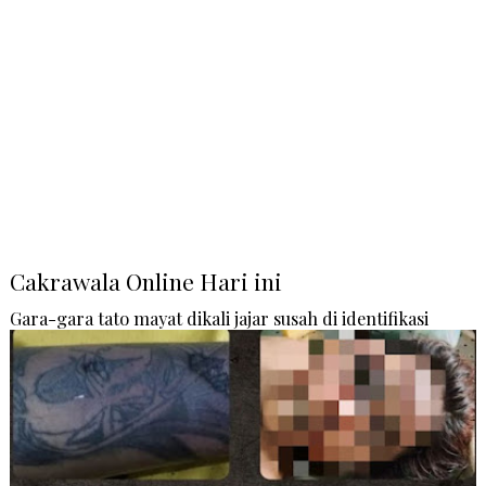
Cakrawala Online Hari ini
Gara-gara tato mayat dikali jajar susah di identifikasi