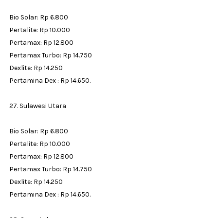
Bio Solar: Rp 6.800
Pertalite: Rp 10.000
Pertamax: Rp 12.800
Pertamax Turbo: Rp 14.750
Dexlite: Rp 14.250
Pertamina Dex : Rp 14.650.
27. Sulawesi Utara
Bio Solar: Rp 6.800
Pertalite: Rp 10.000
Pertamax: Rp 12.800
Pertamax Turbo: Rp 14.750
Dexlite: Rp 14.250
Pertamina Dex : Rp 14.650.