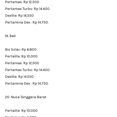
Pertamax: Rp 12.500
Pertamax Turbo: Rp 14.400
Dexlite: Rp 14.550
Pertamina Dex : Rp 14.750.
19. Bali
Bio Solar: Rp 6.800
Pertalite: Rp 10.000
Pertamax: Rp 12.500
Pertamax Turbo: Rp 14.400
Dexlite: Rp 14.550
Pertamina Dex : Rp 14.750.
20. Nusa Tenggara Barat
Pertalite: Rp 10.000