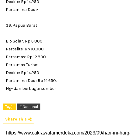
Dexlite: Rp 14.250
Pertamina Dex :-
36. Papua Barat
Bio Solar: Rp 6.800
Pertalite: Rp 10.000
Pertamax: Rp 12.800
Pertamax Turbo: -
Dexlite: Rp 14.250
Pertamina Dex : Rp 14.650.
Ng- dari berbagai sumber
Tags
# Nasional
Share This