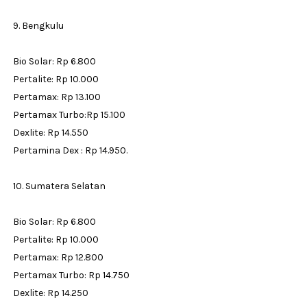
9. Bengkulu
Bio Solar: Rp 6.800
Pertalite: Rp 10.000
Pertamax: Rp 13.100
Pertamax Turbo:Rp 15.100
Dexlite: Rp 14.550
Pertamina Dex : Rp 14.950.
10. Sumatera Selatan
Bio Solar: Rp 6.800
Pertalite: Rp 10.000
Pertamax: Rp 12.800
Pertamax Turbo: Rp 14.750
Dexlite: Rp 14.250