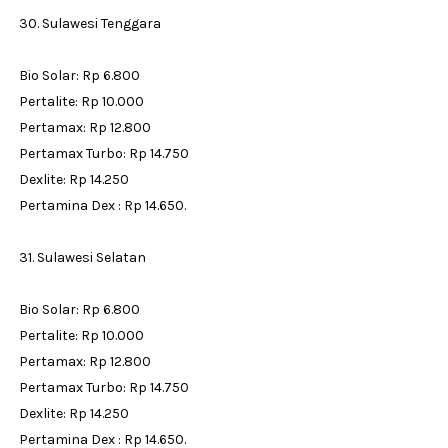
30. Sulawesi Tenggara
Bio Solar: Rp 6.800
Pertalite: Rp 10.000
Pertamax: Rp 12.800
Pertamax Turbo: Rp 14.750
Dexlite: Rp 14.250
Pertamina Dex : Rp 14.650.
31. Sulawesi Selatan
Bio Solar: Rp 6.800
Pertalite: Rp 10.000
Pertamax: Rp 12.800
Pertamax Turbo: Rp 14.750
Dexlite: Rp 14.250
Pertamina Dex : Rp 14.650.