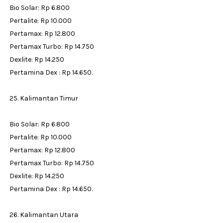
Bio Solar: Rp 6.800
Pertalite: Rp 10.000
Pertamax: Rp 12.800
Pertamax Turbo: Rp 14.750
Dexlite: Rp 14.250
Pertamina Dex : Rp 14.650.
25. Kalimantan Timur
Bio Solar: Rp 6.800
Pertalite: Rp 10.000
Pertamax: Rp 12.800
Pertamax Turbo: Rp 14.750
Dexlite: Rp 14.250
Pertamina Dex : Rp 14.650.
26. Kalimantan Utara