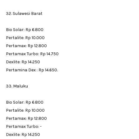
32. Sulawesi Barat
Bio Solar: Rp 6.800
Pertalite: Rp 10.000
Pertamax: Rp 12.800
Pertamax Turbo: Rp 14.750
Dexlite: Rp 14.250
Pertamina Dex : Rp 14.650.
33. Maluku
Bio Solar: Rp 6.800
Pertalite: Rp 10.000
Pertamax: Rp 12.800
Pertamax Turbo: -
Dexlite: Rp 14.250