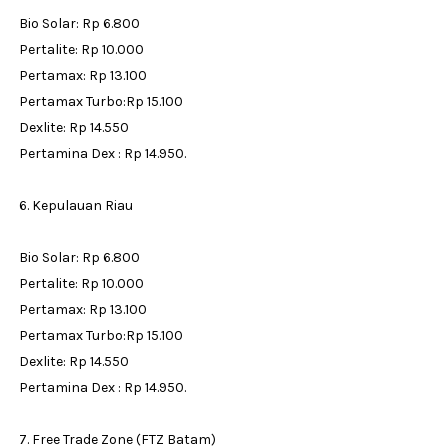
Bio Solar: Rp 6.800
Pertalite: Rp 10.000
Pertamax: Rp 13.100
Pertamax Turbo:Rp 15.100
Dexlite: Rp 14.550
Pertamina Dex : Rp 14.950.
6. Kepulauan Riau
Bio Solar: Rp 6.800
Pertalite: Rp 10.000
Pertamax: Rp 13.100
Pertamax Turbo:Rp 15.100
Dexlite: Rp 14.550
Pertamina Dex : Rp 14.950.
7. Free Trade Zone (FTZ Batam)