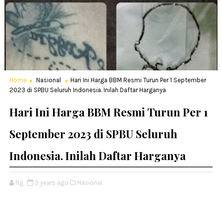
Home
Nasional
Hari Ini Harga BBM Resmi Turun Per 1 September
2023 di SPBU Seluruh Indonesia. Inilah Daftar Harganya
Hari Ini Harga BBM Resmi Turun Per 1
September 2023 di SPBU Seluruh
Indonesia. Inilah Daftar Harganya
Ng
3 years ago
Nasional,