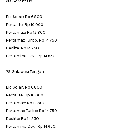
28. Gorontalo
Bio Solar: Rp 6.800
Pertalite: Rp 10.000
Pertamax: Rp 12.800
Pertamax Turbo: Rp 14.750
Dexlite: Rp 14.250
Pertamina Dex : Rp 14.650.
29. Sulawesi Tengah
Bio Solar: Rp 6.800
Pertalite: Rp 10.000
Pertamax: Rp 12.800
Pertamax Turbo: Rp 14.750
Dexlite: Rp 14.250
Pertamina Dex : Rp 14.650.