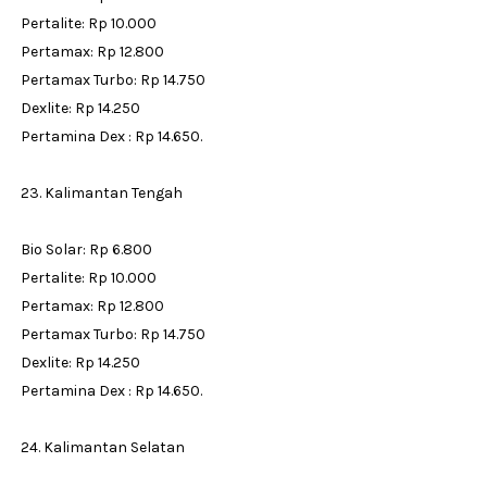
Pertalite: Rp 10.000
Pertamax: Rp 12.800
Pertamax Turbo: Rp 14.750
Dexlite: Rp 14.250
Pertamina Dex : Rp 14.650.
23. Kalimantan Tengah
Bio Solar: Rp 6.800
Pertalite: Rp 10.000
Pertamax: Rp 12.800
Pertamax Turbo: Rp 14.750
Dexlite: Rp 14.250
Pertamina Dex : Rp 14.650.
24. Kalimantan Selatan