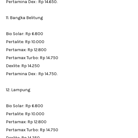
Pertamina Dex : Rp 14.650.
11. Bangka Belitung
Bio Solar: Rp 6.800
Pertalite: Rp 10.000
Pertamax: Rp 12.800
Pertamax Turbo: Rp 14.750
Dexlite: Rp 14.250
Pertamina Dex : Rp 14.750.
12. Lampung
Bio Solar: Rp 6.800
Pertalite: Rp 10.000
Pertamax: Rp 12.800
Pertamax Turbo: Rp 14.750
Dexlite: Rp 14.250