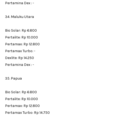
Pertamina Dex : -
34. Maluku Utara
Bio Solar: Rp 6.800
Pertalite: Rp 10.000
Pertamax: Rp 12.800
Pertamax Turbo: -
Dexlite: Rp 14.250
Pertamina Dex : -
35. Papua
Bio Solar: Rp 6.800
Pertalite: Rp 10.000
Pertamax: Rp 12.800
Pertamax Turbo: Rp 14.750