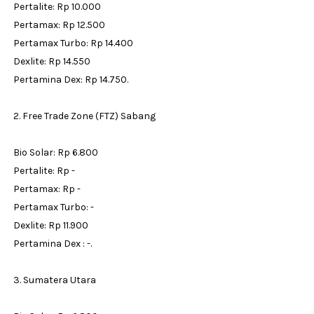
Pertalite: Rp 10.000
Pertamax: Rp 12.500
Pertamax Turbo: Rp 14.400
Dexlite: Rp 14.550
Pertamina Dex: Rp 14.750.
2. Free Trade Zone (FTZ) Sabang
Bio Solar: Rp 6.800
Pertalite: Rp -
Pertamax: Rp -
Pertamax Turbo: -
Dexlite: Rp 11.900
Pertamina Dex : -.
3. Sumatera Utara