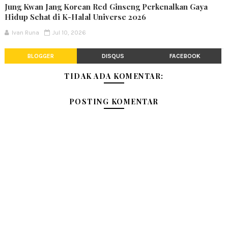
Jung Kwan Jang Korean Red Ginseng Perkenalkan Gaya
Hidup Sehat di K-Halal Universe 2026
Ivan Runa
Jul 10, 2026
BLOGGER
DISQUS
FACEBOOK
TIDAK ADA KOMENTAR:
POSTING KOMENTAR