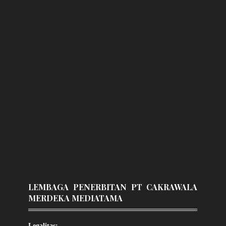
LEMBAGA PENERBITAN PT CAKRAWALA
MERDEKA MEDIATAMA
Legalitas: