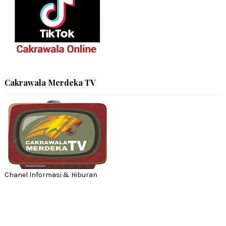
Cakrawala Merdeka TV
Chanel Informasi & Hiburan