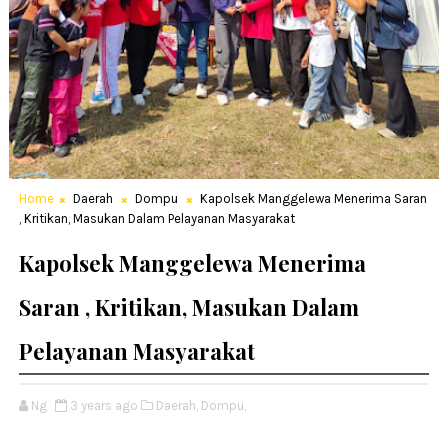
Home
Daerah
Dompu
Kapolsek Manggelewa Menerima Saran
, Kritikan, Masukan Dalam Pelayanan Masyarakat
Kapolsek Manggelewa Menerima
Saran , Kritikan, Masukan Dalam
Pelayanan Masyarakat
Ng
3 years ago
Daerah,
Dompu,