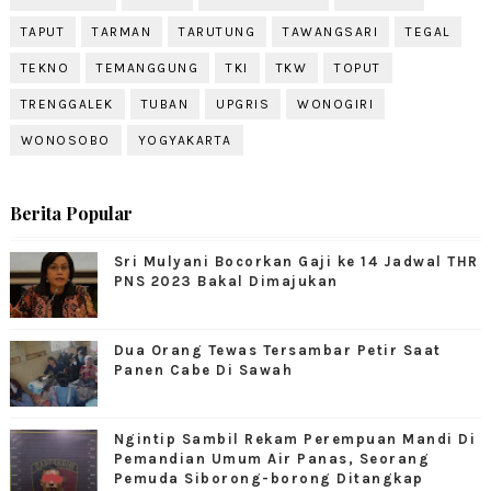
TAPUT
TARMAN
TARUTUNG
TAWANGSARI
TEGAL
TEKNO
TEMANGGUNG
TKI
TKW
TOPUT
TRENGGALEK
TUBAN
UPGRIS
WONOGIRI
WONOSOBO
YOGYAKARTA
Berita Popular
Sri Mulyani Bocorkan Gaji ke 14 Jadwal THR
PNS 2023 Bakal Dimajukan
Dua Orang Tewas Tersambar Petir Saat
Panen Cabe Di Sawah
Ngintip Sambil Rekam Perempuan Mandi Di
Pemandian Umum Air Panas, Seorang
Pemuda Siborong-borong Ditangkap