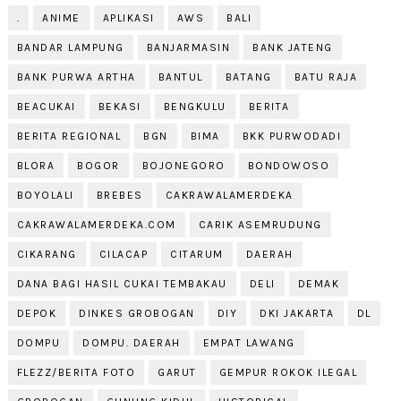
.
ANIME
APLIKASI
AWS
BALI
BANDAR LAMPUNG
BANJARMASIN
BANK JATENG
BANK PURWA ARTHA
BANTUL
BATANG
BATU RAJA
BEACUKAI
BEKASI
BENGKULU
BERITA
BERITA REGIONAL
BGN
BIMA
BKK PURWODADI
BLORA
BOGOR
BOJONEGORO
BONDOWOSO
BOYOLALI
BREBES
CAKRAWALAMERDEKA
CAKRAWALAMERDEKA.COM
CARIK ASEMRUDUNG
CIKARANG
CILACAP
CITARUM
DAERAH
DANA BAGI HASIL CUKAI TEMBAKAU
DELI
DEMAK
DEPOK
DINKES GROBOGAN
DIY
DKI JAKARTA
DL
DOMPU
DOMPU. DAERAH
EMPAT LAWANG
FLEZZ/BERITA FOTO
GARUT
GEMPUR ROKOK ILEGAL