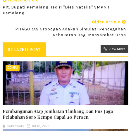
Plt. Bupati Pemalang Hadiri ''Dies Natalis'' SMPN 1
Pemalang
Older Article
PITAGORAS Grobogan Adakan Simulasi Pencegahan
Kebakaran Bagi Masyarakat Desa
RELATED POST
View More
DOMPU
Pembangunan Atap Jembatan Timbang Dan Pos Jaga
Pelabuhan Soro Kempo Capai 40 Persen
Cakrawals
Jul 12, 2026