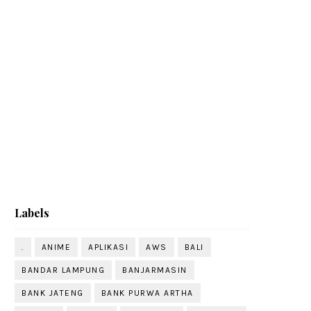
Labels
.
ANIME
APLIKASI
AWS
BALI
BANDAR LAMPUNG
BANJARMASIN
BANK JATENG
BANK PURWA ARTHA