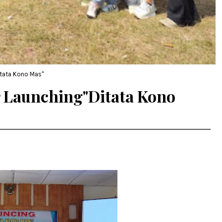
tata Kono Mas"
 Launching"Ditata Kono