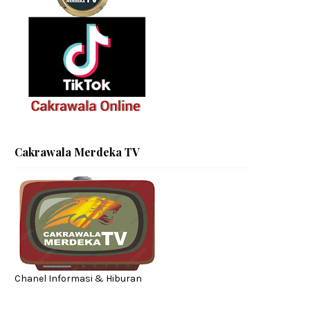
Cakrawala Merdeka TV
Chanel Informasi & Hiburan