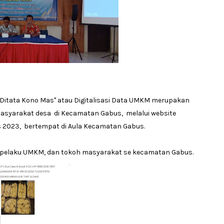
Ditata Kono Mas" atau Digitalisasi Data UMKM merupakan
asyarakat desa di Kecamatan Gabus, melalui website
 2023, bertempat di Aula Kecamatan Gabus.
a, pelaku UMKM, dan tokoh masyarakat se kecamatan Gabus.