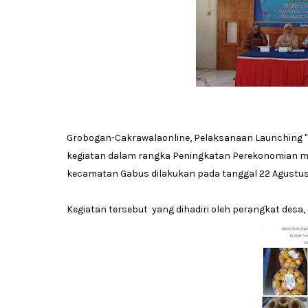
Grobogan-Cakrawalaonline, Pelaksanaan Launching "
kegiatan dalam rangka Peningkatan Perekonomian m
kecamatan Gabus dilakukan pada tanggal 22 Agustus
Kegiatan tersebut yang dihadiri oleh perangkat des