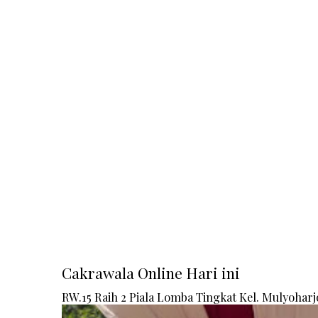
Cakrawala Online Hari ini
RW.15 Raih 2 Piala Lomba Tingkat Kel. Mulyoharj