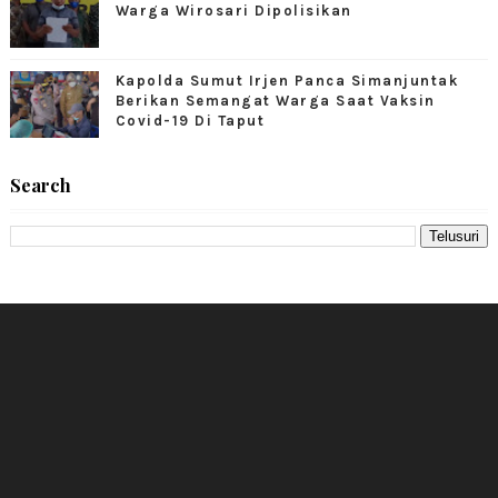
Warga Wirosari Dipolisikan
Kapolda Sumut Irjen Panca Simanjuntak
Berikan Semangat Warga Saat Vaksin
Covid-19 Di Taput
Search