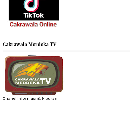
Cakrawala Merdeka TV
Chanel Informasi & Hiburan