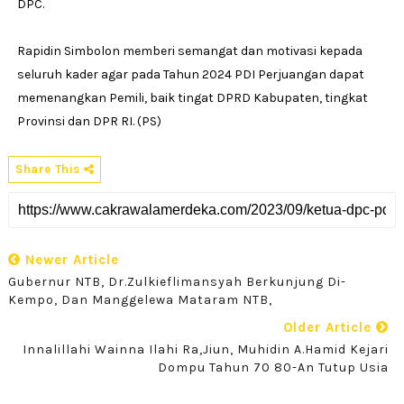
DPC.
Rapidin Simbolon memberi semangat dan motivasi kepada
seluruh kader agar pada Tahun 2024 PDI Perjuangan dapat
memenangkan Pemili, baik tingat DPRD Kabupaten, tingkat
Provinsi dan DPR RI. (PS)
Share This
Newer Article
Gubernur NTB, Dr.Zulkieflimansyah Berkunjung Di-
Kempo, Dan Manggelewa Mataram NTB,
Older Article
Innalillahi Wainna Ilahi Ra,jiun, Muhidin A.Hamid Kejari
Dompu Tahun 70 80-An Tutup Usia