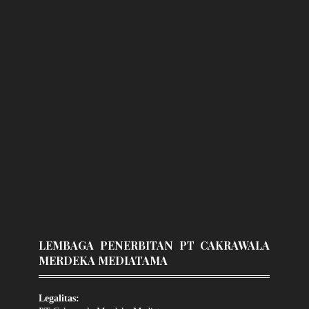
LEMBAGA PENERBITAN PT CAKRAWALA
MERDEKA MEDIATAMA
Legalitas: