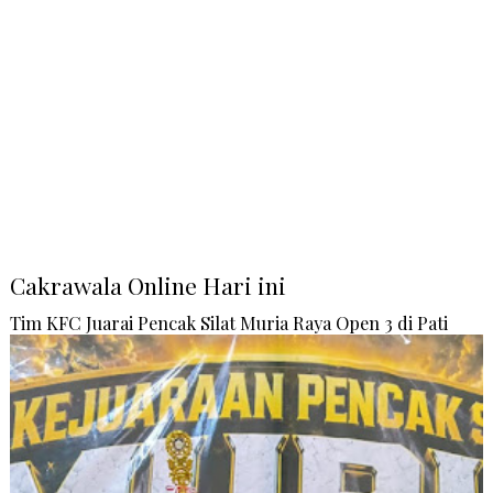
Cakrawala Online Hari ini
Tim KFC Juarai Pencak Silat Muria Raya Open 3 di Pati