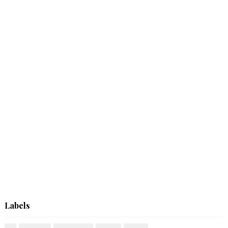
Labels