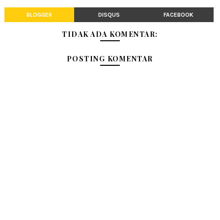
BLOGGER
DISQUS
FACEBOOK
TIDAK ADA KOMENTAR:
POSTING KOMENTAR