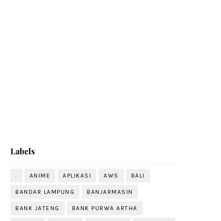
Labels
.
ANIME
APLIKASI
AWS
BALI
BANDAR LAMPUNG
BANJARMASIN
BANK JATENG
BANK PURWA ARTHA