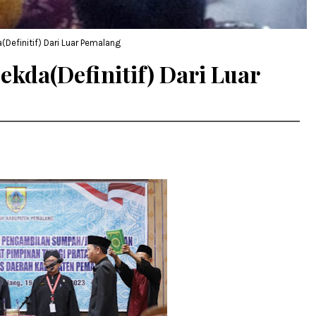
(Definitif) Dari Luar Pemalang
ekda(Definitif) Dari Luar