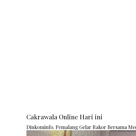
Cakrawala Online Hari ini
Dinkominfo. Pemalang Gelar Rakor Bersama Me