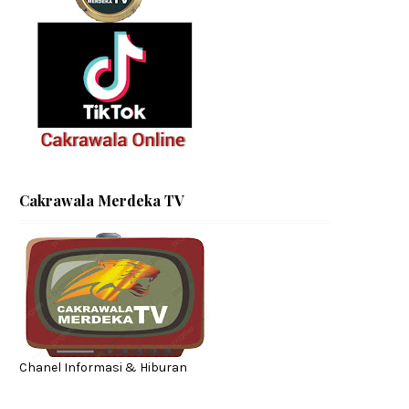
Cakrawala Merdeka TV
Chanel Informasi & Hiburan