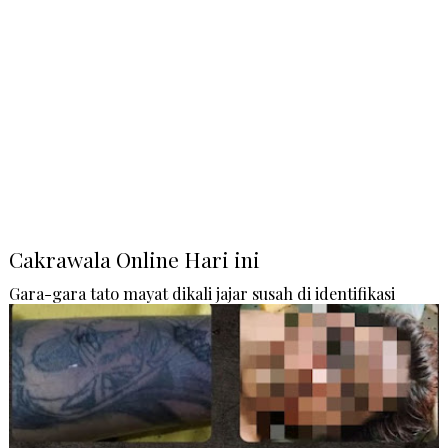
Cakrawala Online Hari ini
Gara-gara tato mayat dikali jajar susah di identifikasi