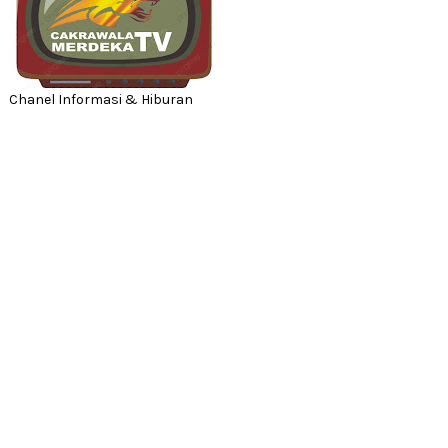
Chanel Informasi & Hiburan