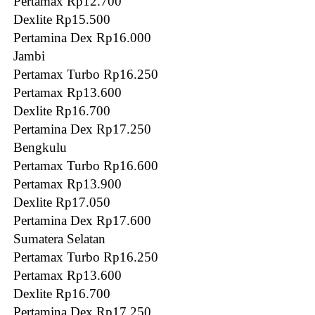
Pertamax Rp12.700
Dexlite Rp15.500
Pertamina Dex Rp16.000
Jambi
Pertamax Turbo Rp16.250
Pertamax Rp13.600
Dexlite Rp16.700
Pertamina Dex Rp17.250
Bengkulu
Pertamax Turbo Rp16.600
Pertamax Rp13.900
Dexlite Rp17.050
Pertamina Dex Rp17.600
Sumatera Selatan
Pertamax Turbo Rp16.250
Pertamax Rp13.600
Dexlite Rp16.700
Pertamina Dex Rp17.250