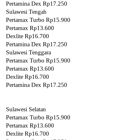
Pertamina Dex Rp17.250
Sulawesi Tengah
Pertamax Turbo Rp15.900
Pertamax Rp13.600
Dexlite Rp16.700
Pertamina Dex Rp17.250
Sulawesi Tenggara
Pertamax Turbo Rp15.900
Pertamax Rp13.600
Dexlite Rp16.700
Pertamina Dex Rp17.250
Sulawesi Selatan
Pertamax Turbo Rp15.900
Pertamax Rp13.600
Dexlite Rp16.700