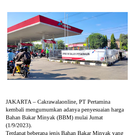
JAKARTA – Cakrawalaonline, PT Pertamina
kembali mengumumkan adanya penyesuaian harga
Bahan Bakar Minyak (BBM) mulai Jumat
(1/9/2023).
Terdapat beberapa jenis Bahan Bakar Minyak yang