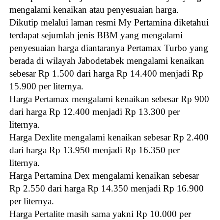
mengalami kenaikan atau penyesuaian harga.
Dikutip melalui laman resmi My Pertamina diketahui
terdapat sejumlah jenis BBM yang mengalami
penyesuaian harga diantaranya Pertamax Turbo yang
berada di wilayah Jabodetabek mengalami kenaikan
sebesar Rp 1.500 dari harga Rp 14.400 menjadi Rp
15.900 per liternya.
Harga Pertamax mengalami kenaikan sebesar Rp 900
dari harga Rp 12.400 menjadi Rp 13.300 per
liternya.
Harga Dexlite mengalami kenaikan sebesar Rp 2.400
dari harga Rp 13.950 menjadi Rp 16.350 per
liternya.
Harga Pertamina Dex mengalami kenaikan sebesar
Rp 2.550 dari harga Rp 14.350 menjadi Rp 16.900
per liternya.
Harga Pertalite masih sama yakni Rp 10.000 per