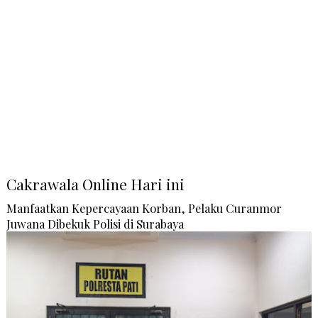
Cakrawala Online Hari ini
Manfaatkan Kepercayaan Korban, Pelaku Curanmor
Juwana Dibekuk Polisi di Surabaya