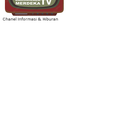
Chanel Informasi & Hiburan