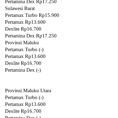
Pertamina Dex Rp17.250
Sulawesi Barat
Pertamax Turbo Rp15.900
Pertamax Rp13.600
Dexlite Rp16.700
Pertamina Dex Rp17.250
Provinsi Maluku
Pertamax Turbo (-)
Pertamax Rp13.600
Dexlite Rp16.700
Pertamina Dex (-)
Provinsi Maluku Utara
Pertamax Turbo (-)
Pertamax Rp13.600
Dexlite Rp16.700
Pertamina Dex (-)