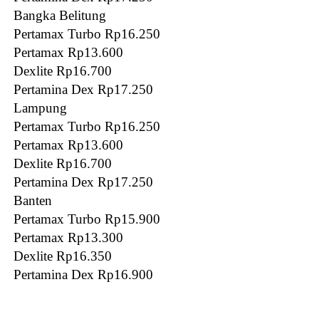
Bangka Belitung
Pertamax Turbo Rp16.250
Pertamax Rp13.600
Dexlite Rp16.700
Pertamina Dex Rp17.250
Lampung
Pertamax Turbo Rp16.250
Pertamax Rp13.600
Dexlite Rp16.700
Pertamina Dex Rp17.250
Banten
Pertamax Turbo Rp15.900
Pertamax Rp13.300
Dexlite Rp16.350
Pertamina Dex Rp16.900