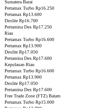
Sumatera Barat
Pertamax Turbo Rp16.250
Pertamax Rp13.600
Dexlite Rp16.700
Pertamina Dex Rp17.250
Riau
Pertamax Turbo Rp16.600
Pertamax Rp13.900
Dexlite Rp17.050
Pertamina Dex Rp17.600
Kepulauan Riau
Pertamax Turbo Rp16.600
Pertamax Rp13.900
Dexlite Rp17.050
Pertamina Dex Rp17.600
Free Trade Zone (FTZ) Batam
Pertamax Turbo Rp15.000