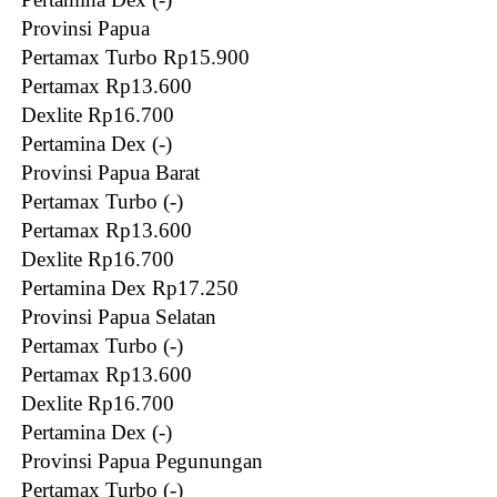
Provinsi Papua
Pertamax Turbo Rp15.900
Pertamax Rp13.600
Dexlite Rp16.700
Pertamina Dex (-)
Provinsi Papua Barat
Pertamax Turbo (-)
Pertamax Rp13.600
Dexlite Rp16.700
Pertamina Dex Rp17.250
Provinsi Papua Selatan
Pertamax Turbo (-)
Pertamax Rp13.600
Dexlite Rp16.700
Pertamina Dex (-)
Provinsi Papua Pegunungan
Pertamax Turbo (-)