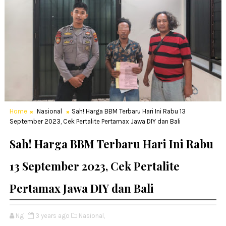
Home
Nasional
Sah! Harga BBM Terbaru Hari Ini Rabu 13
September 2023, Cek Pertalite Pertamax Jawa DIY dan Bali
Sah! Harga BBM Terbaru Hari Ini Rabu
13 September 2023, Cek Pertalite
Pertamax Jawa DIY dan Bali
Ng
3 years ago
Nasional,