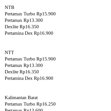
NTB
Pertamax Turbo Rp15.900
Pertamax Rp13.300
Dexlite Rp16.350
Pertamina Dex Rp16.900
NTT
Pertamax Turbo Rp15.900
Pertamax Rp13.300
Dexlite Rp16.350
Pertamina Dex Rp16.900
Kalimantan Barat
Pertamax Turbo Rp16.250
Pertamax Rp13.600