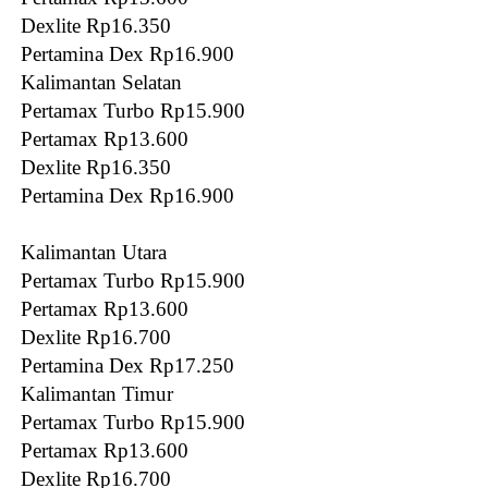
Dexlite Rp16.350
Pertamina Dex Rp16.900
Kalimantan Selatan
Pertamax Turbo Rp15.900
Pertamax Rp13.600
Dexlite Rp16.350
Pertamina Dex Rp16.900
Kalimantan Utara
Pertamax Turbo Rp15.900
Pertamax Rp13.600
Dexlite Rp16.700
Pertamina Dex Rp17.250
Kalimantan Timur
Pertamax Turbo Rp15.900
Pertamax Rp13.600
Dexlite Rp16.700