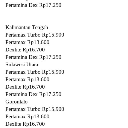
Pertamina Dex Rp17.250
Kalimantan Tengah
Pertamax Turbo Rp15.900
Pertamax Rp13.600
Dexlite Rp16.700
Pertamina Dex Rp17.250
Sulawesi Utara
Pertamax Turbo Rp15.900
Pertamax Rp13.600
Dexlite Rp16.700
Pertamina Dex Rp17.250
Gorontalo
Pertamax Turbo Rp15.900
Pertamax Rp13.600
Dexlite Rp16.700