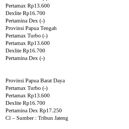
Pertamax Rp13.600
Dexlite Rp16.700
Pertamina Dex (-)
Provinsi Papua Tengah
Pertamax Turbo (-)
Pertamax Rp13.600
Dexlite Rp16.700
Pertamina Dex (-)
Provinsi Papua Barat Daya
Pertamax Turbo (-)
Pertamax Rp13.600
Dexlite Rp16.700
Pertamina Dex Rp17.250
Cl – Sumber : Tribun Jateng