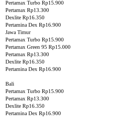
Pertamax Turbo Rp15.900
Pertamax Rp13.300
Dexlite Rp16.350
Pertamina Dex Rp16.900
Jawa Timur
Pertamax Turbo Rp15.900
Pertamax Green 95 Rp15.000
Pertamax Rp13.300
Dexlite Rp16.350
Pertamina Dex Rp16.900
Bali
Pertamax Turbo Rp15.900
Pertamax Rp13.300
Dexlite Rp16.350
Pertamina Dex Rp16.900