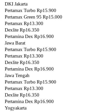
DKI Jakarta
Pertamax Turbo Rp15.900
Pertamax Green 95 Rp15.000
Pertamax Rp13.300
Dexlite Rp16.350
Pertamina Dex Rp16.900
Jawa Barat
Pertamax Turbo Rp15.900
Pertamax Rp13.300
Dexlite Rp16.350
Pertamina Dex Rp16.900
Jawa Tengah
Pertamax Turbo Rp15.900
Pertamax Rp13.300
Dexlite Rp16.350
Pertamina Dex Rp16.900
Yogyakarta