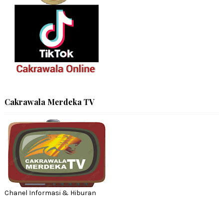
Cakrawala Merdeka TV
Chanel Informasi & Hiburan