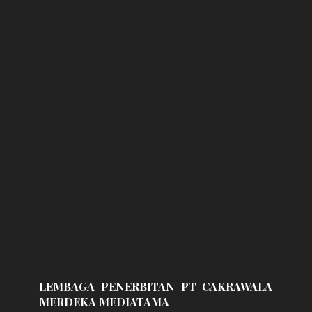
LEMBAGA PENERBITAN PT CAKRAWALA
MERDEKA MEDIATAMA