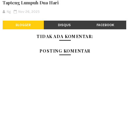
Tapteng Lumpuh Dua Hari
Ng
Nov 26, 2025
BLOGGER
DISQUS
FACEBOOK
TIDAK ADA KOMENTAR:
POSTING KOMENTAR