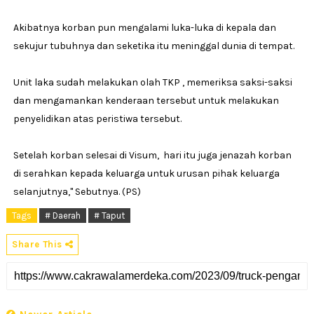
Akibatnya korban pun mengalami luka-luka di kepala dan
sekujur tubuhnya dan seketika itu meninggal dunia di tempat.
Unit laka sudah melakukan olah TKP , memeriksa saksi-saksi
dan mengamankan kenderaan tersebut untuk melakukan
penyelidikan atas peristiwa tersebut.
Setelah korban selesai di Visum, hari itu juga jenazah korban
di serahkan kepada keluarga untuk urusan pihak keluarga
selanjutnya," Sebutnya. (PS)
Tags
# Daerah
# Taput
Share This